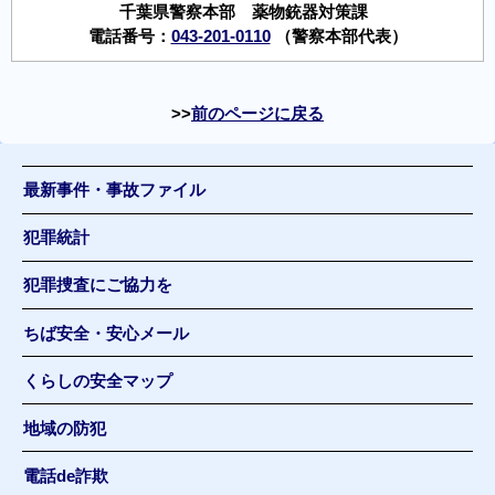
千葉県警察本部 薬物銃器対策課
電話番号：
043-201-0110
（警察本部代表）
前のページに戻る
最新事件・事故ファイル
犯罪統計
犯罪捜査にご協力を
ちば安全・安心メール
くらしの安全マップ
地域の防犯
電話de詐欺