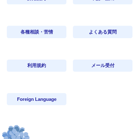
各種相談・苦情
よくある質問
利用規約
メール受付
Foreign Language