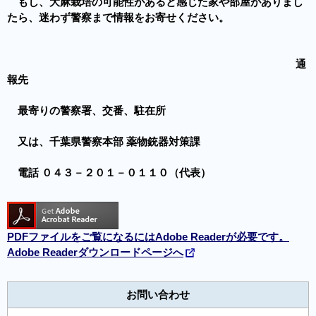
もし、大麻栽培の可能性があると感じた家や部屋がありまし
たら、迷わず警察まで情報をお寄せください。
通
報先
最寄りの警察署、交番、駐在所
又は、千葉県警察本部 薬物銃器対策課
電話 ０４３－２０１－０１１０（代表）
PDFファイルをご覧になるにはAdobe Readerが必要です。
Adobe Readerダウンロードページへ
お問い合わせ