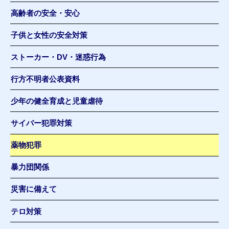
高齢者の安全・安心
子供と女性の安全対策
ストーカー・DV・迷惑行為
行方不明者公表資料
少年の健全育成と児童虐待
サイバー犯罪対策
薬物犯罪
暴力団関係
災害に備えて
テロ対策