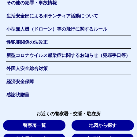
その他の犯罪・事故情報
生活安全部によるボランティア活動について
小型無人機（ドローン）等の飛行に関するルール
性犯罪関係の法改正
新型コロナウイルス感染症に関するお知らせ（犯罪手口等）
外国人安全総合対策
経済安全保障
感謝状贈呈
お近くの警察署・交番・駐在所
警察署一覧
地図から探す