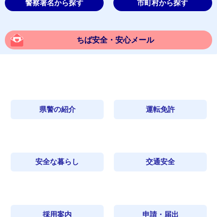
警察署名から探す
市町村から探す
ちば安全・安心メール
県警の紹介
運転免許
安全な暮らし
交通安全
採用案内
申請・届出