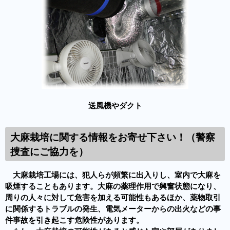
送風機やダクト
大麻栽培に関する情報をお寄せ下さい！（警察
捜査にご協力を）
大麻栽培工場には、犯人らが頻繁に出入りし、室内で大麻を
吸煙することもあります。大麻の薬理作用で興奮状態になり、
周りの人々に対して危害を加える可能性もあるほか、薬物取引
に関係するトラブルの発生、電気メーターからの出火などの事
件事故を引き起こす危険性があります。