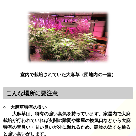
室内で栽培されていた大麻草
（団地内の一室）
こんな場所に要注意
○ 大麻草特有の臭い
大麻草は、特有の強い臭気を持っています。家屋内で大麻
栽培が行われていれば玄関の隙間や家屋の換気口などから大麻
特有の青臭い・甘い臭いが外に漏れるため、建物の近くを通る
と強い臭いがします。