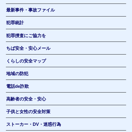
最新事件・事故ファイル
犯罪統計
犯罪捜査にご協力を
ちば安全・安心メール
くらしの安全マップ
地域の防犯
電話de詐欺
高齢者の安全・安心
子供と女性の安全対策
ストーカー・DV・迷惑行為