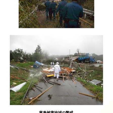
竜巻被害地域の警戒