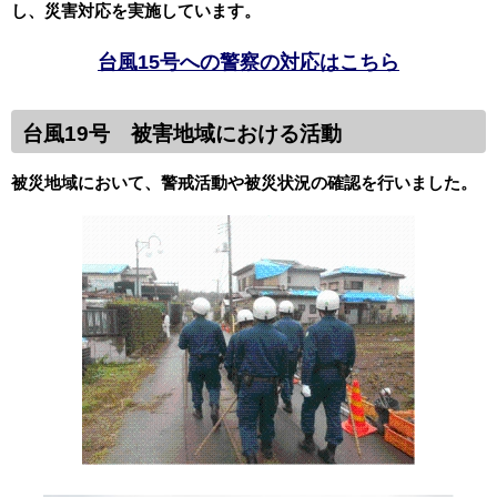
し、災害対応を実施しています。
台風15号への警察の対応はこちら
台風19号 被害地域における活動
被災地域において、警戒活動や被災状況の確認を行いました。