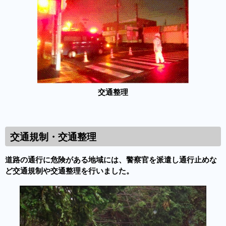
交通整理
交通規制・交通整理
道路の通行に危険がある地域には、警察官を派遣し通行止めな
ど交通規制や交通整理を行いました。