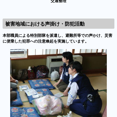
交通整理
被害地域における声掛け・防犯活動
本部職員による特別部隊を派遣し、避難所等での声かけ、災害
に便乗した犯罪への注意喚起を実施しています。