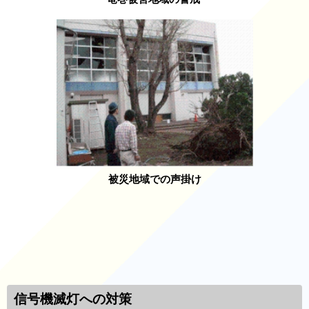
被災地域での声掛け
信号機滅灯への対策