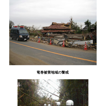
竜巻被害地域の警戒