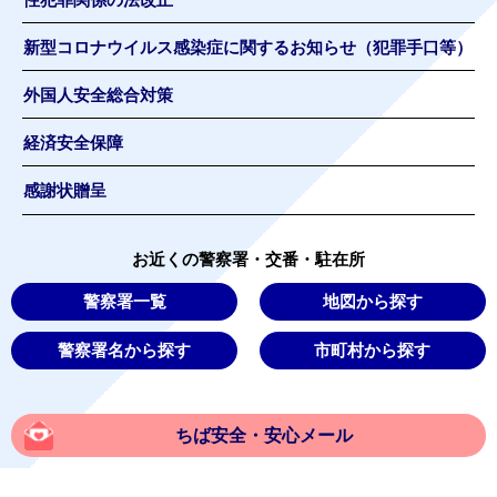
新型コロナウイルス感染症に関するお知らせ（犯罪手口等）
外国人安全総合対策
経済安全保障
感謝状贈呈
お近くの警察署・交番・駐在所
警察署一覧
地図から探す
警察署名から探す
市町村から探す
ちば安全・安心メール