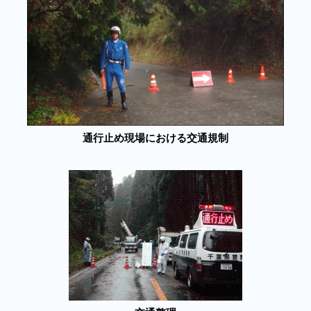
通行止め現場における交通規制