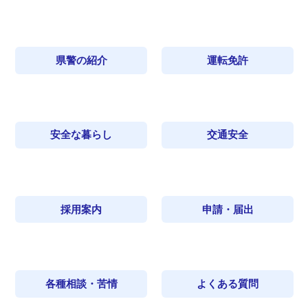
県警の紹介
運転免許
安全な暮らし
交通安全
採用案内
申請・届出
各種相談・苦情
よくある質問