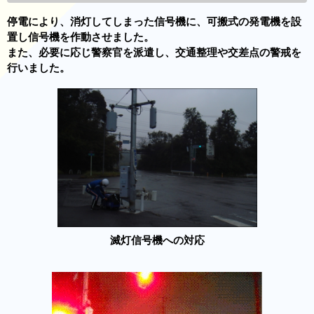
停電により、消灯してしまった信号機に、可搬式の発電機を設
置し信号機を作動させました。
また、必要に応じ警察官を派遣し、交通整理や交差点の警戒を
行いました。
滅灯信号機への対応