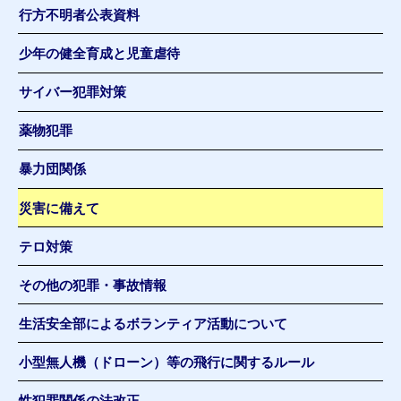
行方不明者公表資料
少年の健全育成と児童虐待
サイバー犯罪対策
薬物犯罪
暴力団関係
災害に備えて
テロ対策
その他の犯罪・事故情報
生活安全部によるボランティア活動について
小型無人機（ドローン）等の飛行に関するルール
性犯罪関係の法改正