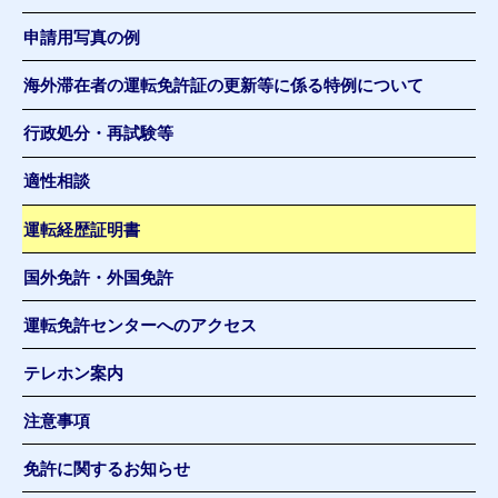
申請用写真の例
海外滞在者の運転免許証の更新等に係る特例について
行政処分・再試験等
適性相談
運転経歴証明書
国外免許・外国免許
運転免許センターへのアクセス
テレホン案内
注意事項
免許に関するお知らせ