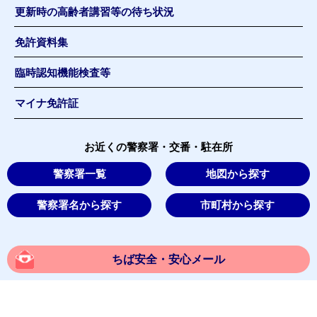
更新時の高齢者講習等の待ち状況
免許資料集
臨時認知機能検査等
マイナ免許証
お近くの警察署・交番・駐在所
警察署一覧
地図から探す
警察署名から探す
市町村から探す
ちば安全・安心メール