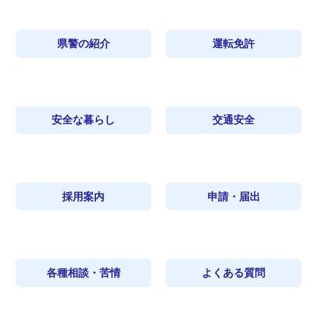
県警の紹介
運転免許
安全な暮らし
交通安全
採用案内
申請・届出
各種相談・苦情
よくある質問