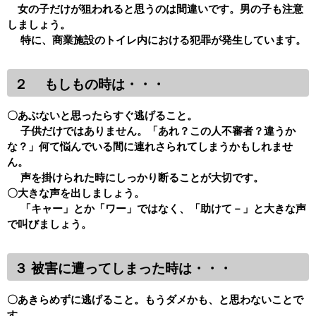
女の子だけが狙われると思うのは間違いです。男の子も注意
しましょう。
特に、商業施設のトイレ内における犯罪が発生しています。
２ もしもの時は・・・
〇あぶないと思ったらすぐ逃げること。
子供だけではありません。「あれ？この人不審者？違うか
な？」何て悩んでいる間に連れさられてしまうかもしれませ
ん。
声を掛けられた時にしっかり断ることが大切です。
〇大きな声を出しましょう。
「キャー」とか「ワー」ではなく、「助けて－」と大きな声
で叫びましょう。
３ 被害に遭ってしまった時は・・・
〇あきらめずに逃げること。もうダメかも、と思わないことで
す。