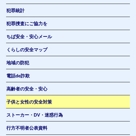
犯罪統計
犯罪捜査にご協力を
ちば安全・安心メール
くらしの安全マップ
地域の防犯
電話de詐欺
高齢者の安全・安心
子供と女性の安全対策
ストーカー・DV・迷惑行為
行方不明者公表資料