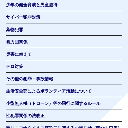
少年の健全育成と児童虐待
サイバー犯罪対策
薬物犯罪
暴力団関係
災害に備えて
テロ対策
その他の犯罪・事故情報
生活安全部によるボランティア活動について
小型無人機（ドローン）等の飛行に関するルール
性犯罪関係の法改正