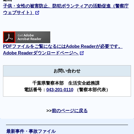
子供・女性の被害防止、防犯ボランティアの活動促進（警察庁
ウェブサイト）
PDFファイルをご覧になるにはAdobe Readerが必要です。
Adobe Readerダウンロードページへ
お問い合わせ
千葉県警察本部 生活安全総務課
電話番号：
043-201-0110
（警察本部代表）
前のページに戻る
最新事件・事故ファイル