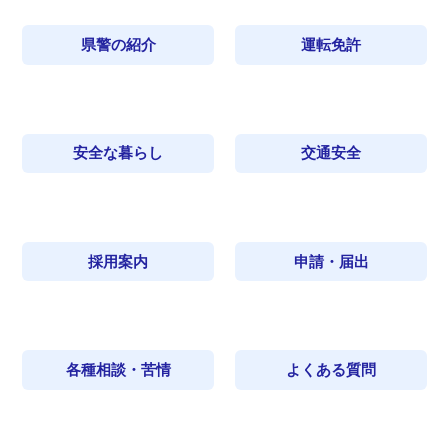
県警の紹介
運転免許
安全な暮らし
交通安全
採用案内
申請・届出
各種相談・苦情
よくある質問