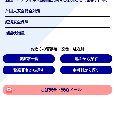
新型コロナウイルス感染症に関するお知らせ（犯罪手口等）
外国人安全総合対策
経済安全保障
感謝状贈呈
お近くの警察署・交番・駐在所
警察署一覧
地図から探す
警察署名から探す
市町村から探す
ちば安全・安心メール