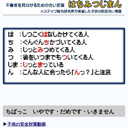
ちばっこ いやです・だめです・いきません
▶
子供の安全対策動画