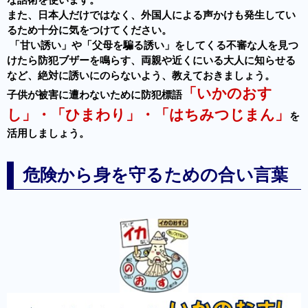
また、日本人だけではなく、外国人による声かけも発生してい
るため十分に気をつけてください。
「甘い誘い」や「父母を騙る誘い」をしてくる不審な人を見つ
けたら防犯ブザーを鳴らす、両親や近くにいる大人に知らせる
など、絶対に誘いにのらないよう、教えておきましょう。
「いかのおす
子供が被害に遭わないために防犯標語
し」・「ひまわり」・「はちみつじまん」
を
活用しましょう。
危険から身を守るための合い言葉