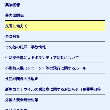
薬物犯罪
暴力団関係
災害に備えて
テロ対策
その他の犯罪・事故情報
生活安全部によるボランティア活動について
小型無人機（ドローン）等の飛行に関するルール
性犯罪関係の法改正
新型コロナウイルス感染症に関するお知らせ（犯罪手口等）
外国人安全総合対策