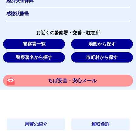
経済安全保障
感謝状贈呈
お近くの警察署・交番・駐在所
警察署一覧
地図から探す
警察署名から探す
市町村から探す
ちば安全・安心メール
県警の紹介
運転免許