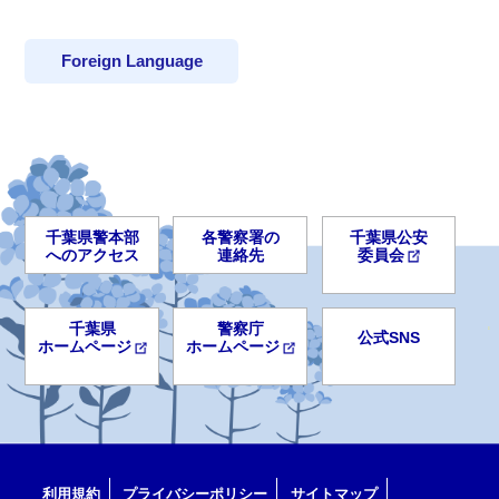
Foreign Language
千葉県警本部
各警察署の
千葉県公安
へのアクセス
連絡先
委員会
千葉県
警察庁
公式SNS
ホームページ
ホームページ
利用規約
プライバシーポリシー
サイトマップ