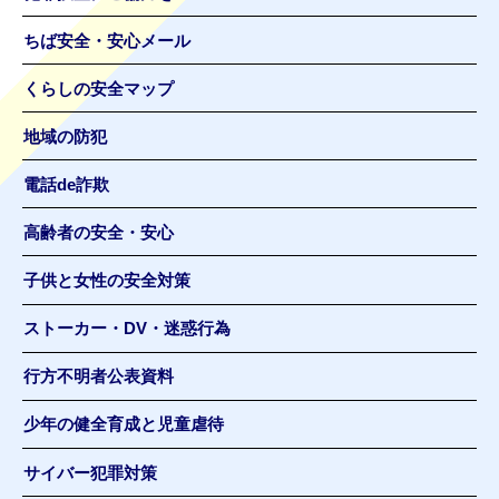
ちば安全・安心メール
くらしの安全マップ
地域の防犯
電話de詐欺
高齢者の安全・安心
子供と女性の安全対策
ストーカー・DV・迷惑行為
行方不明者公表資料
少年の健全育成と児童虐待
サイバー犯罪対策