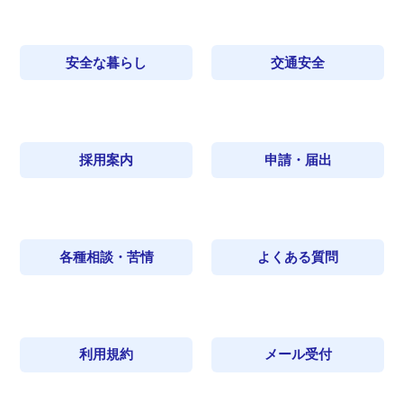
安全な暮らし
交通安全
採用案内
申請・届出
各種相談・苦情
よくある質問
利用規約
メール受付