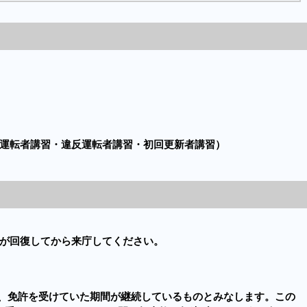
運転者講習・違反運転者講習・初回更新者講習）
が回復してから来庁してください。
は、免許を受けていた期間が継続しているものとみなします。この