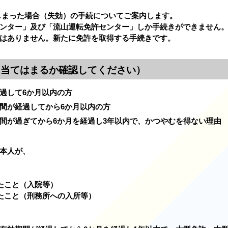
まった場合（失効）の手続についてご案内します。
ンター」及び「流山運転免許センター」しか手続きができません
はありません。新たに免許を取得する手続きです。
に当てはまるか確認してください）
過して6か月以内の方
間が経過してから6か月以内の方
間が過ぎてから6か月を経過し3年以内で、かつやむを得ない理由
本人が、
こと（入院等）
こと（刑務所への入所等）