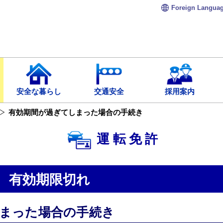
Foreign
Langua
安全な暮らし
交通安全
採用案内
有効期間が過ぎてしまった場合の手続き
運転免許
有効期限切れ
まった場合の手続き