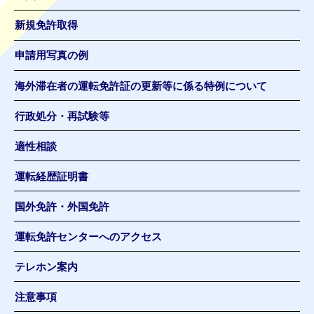
新規免許取得
申請用写真の例
海外滞在者の運転免許証の更新等に係る特例について
行政処分・再試験等
適性相談
運転経歴証明書
国外免許・外国免許
運転免許センターへのアクセス
テレホン案内
注意事項