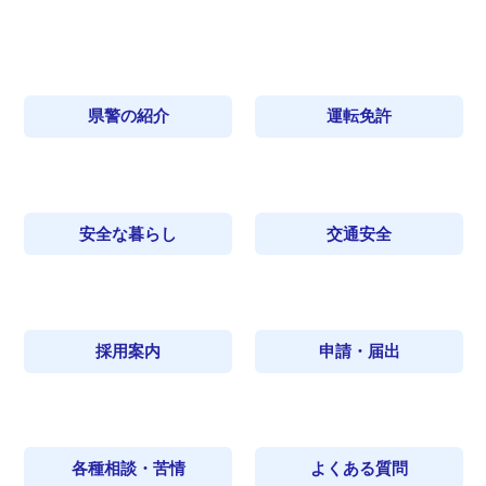
県警の紹介
運転免許
安全な暮らし
交通安全
採用案内
申請・届出
各種相談・苦情
よくある質問