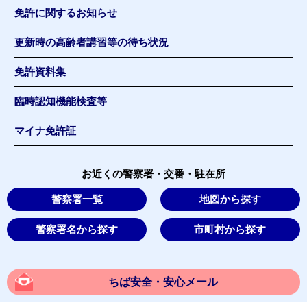
免許に関するお知らせ
更新時の高齢者講習等の待ち状況
免許資料集
臨時認知機能検査等
マイナ免許証
お近くの警察署・交番・駐在所
警察署一覧
地図から探す
警察署名から探す
市町村から探す
ちば安全・安心メール