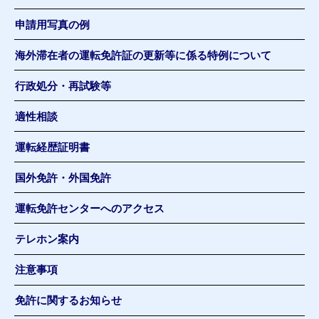
申請用写真の例
海外滞在者の運転免許証の更新等に係る特例について
行政処分・再試験等
適性相談
運転経歴証明書
国外免許・外国免許
運転免許センターへのアクセス
テレホン案内
注意事項
免許に関するお知らせ