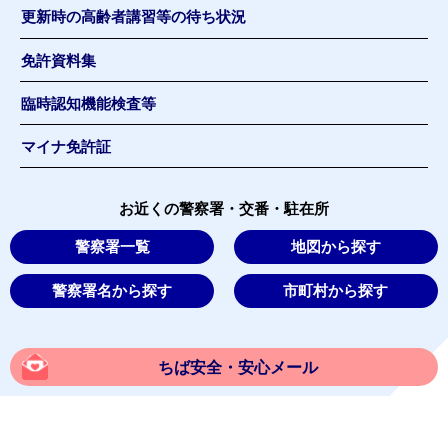
更新時の高齢者講習等の待ち状況
免許資料集
臨時認知機能検査等
マイナ免許証
お近くの警察署・交番・駐在所
警察署一覧
地図から探す
警察署名から探す
市町村から探す
ちば安全・安心メール