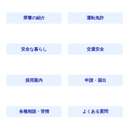
県警の紹介
運転免許
安全な暮らし
交通安全
採用案内
申請・届出
各種相談・苦情
よくある質問