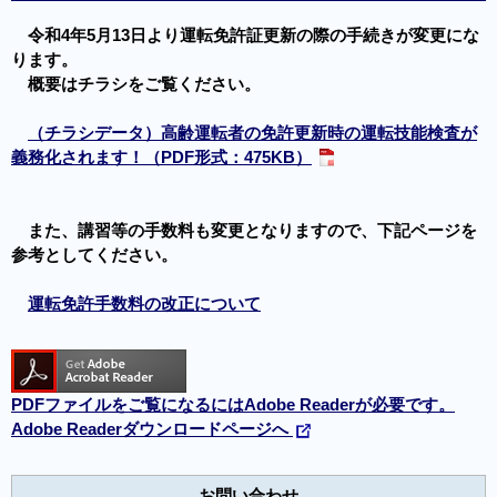
令和4年5月13日より運転免許証更新の際の手続きが変更にな
ります。
概要はチラシをご覧ください。
（チラシデータ）高齢運転者の免許更新時の運転技能検査が
義務化されます！（PDF形式：475KB）
また、講習等の手数料も変更となりますので、下記ページを
参考としてください。
運転免許手数料の改正について
PDFファイルをご覧になるにはAdobe Readerが必要です。
Adobe Readerダウンロードページへ
お問い合わせ