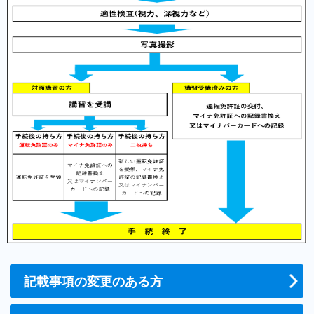
記載事項の変更のある方