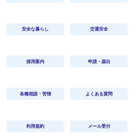
安全な暮らし
交通安全
採用案内
申請・届出
各種相談・苦情
よくある質問
利用規約
メール受付