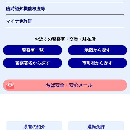
臨時認知機能検査等
マイナ免許証
お近くの警察署・交番・駐在所
警察署一覧
地図から探す
警察署名から探す
市町村から探す
ちば安全・安心メール
県警の紹介
運転免許