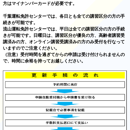
方はマイナンバーカードが必要です。
千葉運転免許センターでは、各日とも全ての講習区分の方の手
続きが可能です。
流山運転免許センターでは、平日は全ての講習区分の方の手続
きが可能です。日曜日は、講習区分が優良の方、高齢者講習受
講済みの方、オンライン講習受講済みの方のみ受付を行なって
いますのでご注意ください。
（注意）受付時間を過ぎてからの申請は受け付けられませんの
で、時間に余裕を持ってお越しください。