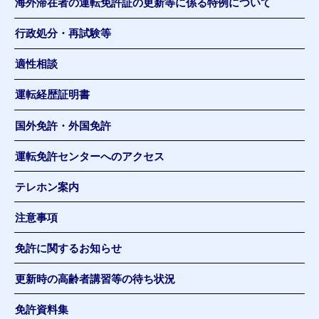
海外滞在者の運転免許証の更新等に係る特例について
行政処分・再試験等
適性相談
運転経歴証明書
国外免許・外国免許
運転免許センターへのアクセス
テレホン案内
注意事項
免許に関するお知らせ
更新時の高齢者講習等の待ち状況
免許資料集