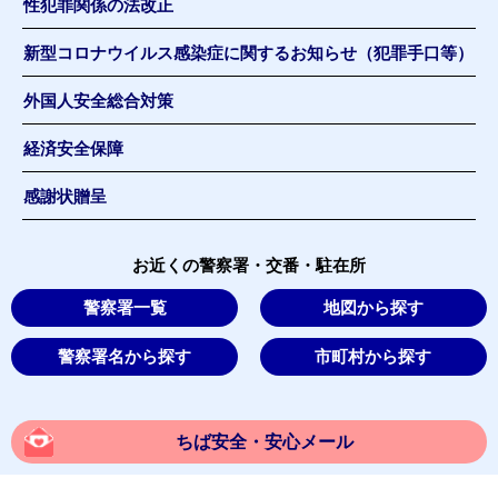
性犯罪関係の法改正
新型コロナウイルス感染症に関するお知らせ（犯罪手口等）
外国人安全総合対策
経済安全保障
感謝状贈呈
お近くの警察署・交番・駐在所
警察署一覧
地図から探す
警察署名から探す
市町村から探す
ちば安全・安心メール