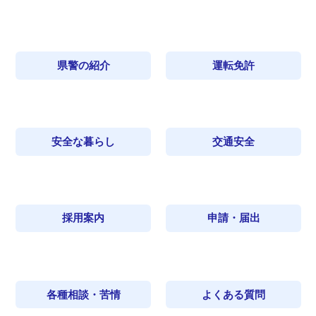
県警の紹介
運転免許
安全な暮らし
交通安全
採用案内
申請・届出
各種相談・苦情
よくある質問