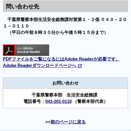
問い合わせ先
千葉県警察本部生活安全総務課対策第１・２係 ０４３－２０
１－０１１０
（平日の午前８時３０分から午後５時１５分まで）
PDFファイルをご覧になるにはAdobe Readerが必要です。
Adobe Readerダウンロードページへ
お問い合わせ
千葉県警察本部 生活安全総務課
電話番号：
043-201-0110
（警察本部代表）
前のページに戻る