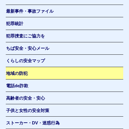
最新事件・事故ファイル
犯罪統計
犯罪捜査にご協力を
ちば安全・安心メール
くらしの安全マップ
地域の防犯
電話de詐欺
高齢者の安全・安心
子供と女性の安全対策
ストーカー・DV・迷惑行為