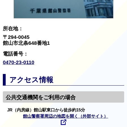
所在地：
〒294-0045
館山市北条648番地1
電話番号：
0470-23-0110
アクセス情報
公共交通機関をご利用の場合
JR（内房線）館山駅東口から徒歩約15分
館山警察署周辺の地図を開く（外部サイト）