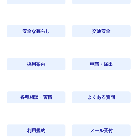
安全な暮らし
交通安全
採用案内
申請・届出
各種相談・苦情
よくある質問
利用規約
メール受付