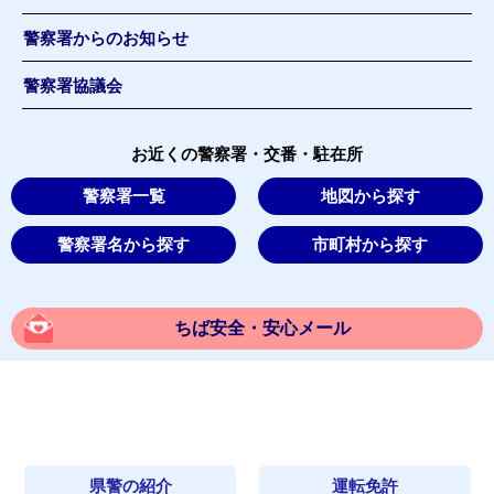
警察署からのお知らせ
警察署協議会
お近くの警察署・交番・駐在所
警察署一覧
地図から探す
警察署名から探す
市町村から探す
ちば安全・安心メール
県警の紹介
運転免許