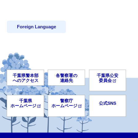
Foreign Language
千葉県警本部
各警察署の
千葉県公安
へのアクセス
連絡先
委員会
千葉県
警察庁
公式SNS
ホームページ
ホームページ