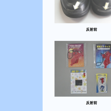
反射前
反射前