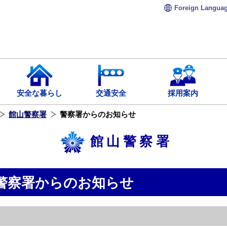
Foreign
Langua
安全な暮らし
交通安全
採用案内
館山警察署
警察署からのお知らせ
館山警察署
警察署からのお知らせ