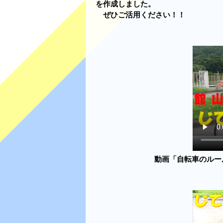
を作成しました。
ぜひご活用ください！！
動画「自転車のルー