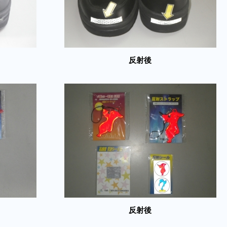
反射後
反射後