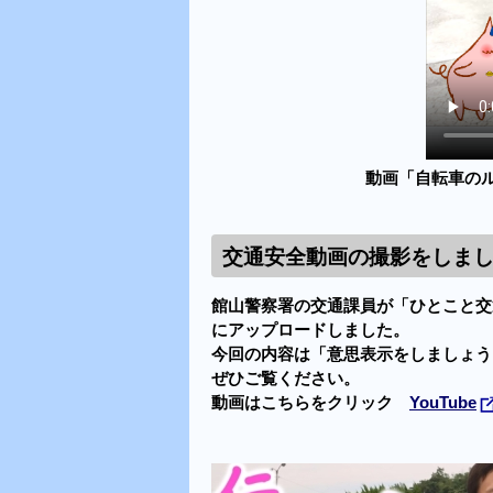
動画「自転車のル
交通安全動画の撮影をしま
館山警察署の交通課員が「ひとこと交通
にアップロードしました。
今回の内容は「意思表示をしましょう
ぜひご覧ください。
動画はこちらをクリック
YouTube