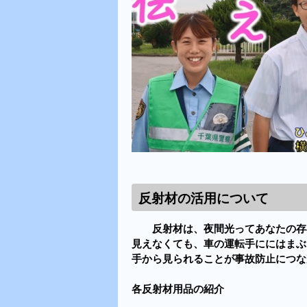
反射材の活用について
反射材は、夜間光ってあなたの存在
見えなくても、車の運転手ににはまぶ
手から見られることが事故防止につな
各反射材用品の紹介