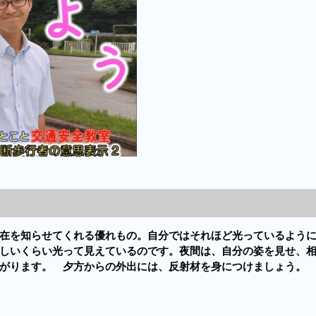
を知らせてくれる優れもの。自分ではそれほど光っているよう
しいくらい光って見えているのです。夜間は、自分の姿を見せ、
がります。 夕方からの外出には、反射材を身につけましょう。