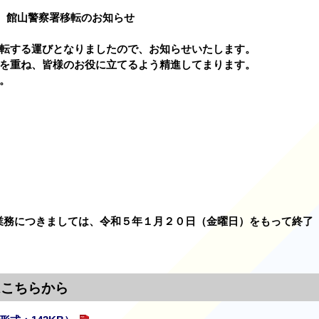
館山警察署移転のお知らせ
転する運びとなりましたので、お知らせいたします。
を重ね、皆様のお役に立てるよう精進してまります。
。
業務につきましては、令和５年１月２０日（金曜日）をもって終了
はこちらから