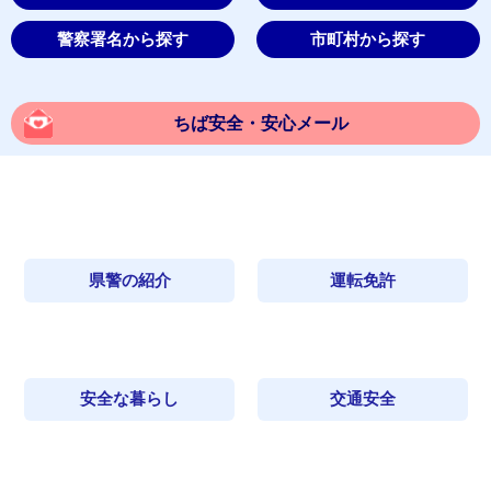
警察署名から探す
市町村から探す
ちば安全・安心メール
県警の紹介
運転免許
安全な暮らし
交通安全