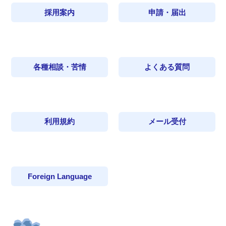
採用案内
申請・届出
各種相談・苦情
よくある質問
利用規約
メール受付
Foreign Language