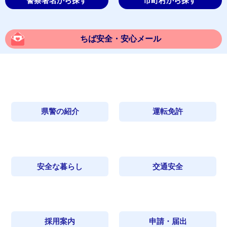
警察署名から探す
市町村から探す
ちば安全・安心メール
県警の紹介
運転免許
安全な暮らし
交通安全
採用案内
申請・届出