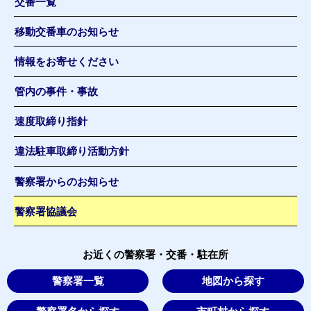
交番一覧
移動交番車のお知らせ
情報をお寄せください
管内の事件・事故
速度取締り指針
違法駐車取締り活動方針
警察署からのお知らせ
警察署協議会
お近くの警察署・交番・駐在所
警察署一覧
地図から探す