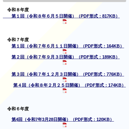
令和８年度
第１回（令和８年６月５日開催）（PDF形式：817KB）
令和７年度
第１回（令和７年６月１１日開催）（PDF形式：164KB）
第２回（令和７年９月３日開催）（PDF形式：189KB）
第３回（令和７年１２月３日開催）（PDF形式：776KB）
第４回（令和８年２月２５日開催）（PDF形式：174KB）
令和６年度
第4回（令和7年3月28日開催）（PDF形式：120KB）