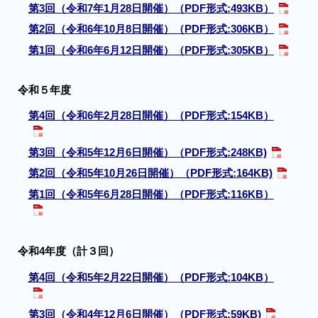
第3回（令和7年1月28日開催）（PDF形式:493KB）
第2回（令和6年10月8日開催）（PDF形式:306KB）
第1回（令和6年6月12日開催）（PDF形式:305KB）
令和５年度
第4回（令和6年2月28日開催）（PDF形式:154KB）
第3回（令和5年12月6日開催）（PDF形式:248KB)
第2回（令和5年10月26日開催）（PDF形式:164KB)
第1回（令和5年6月28日開催）（PDF形式:116KB）
令和4年度（計３回）
第4回（令和5年2月22日開催）
（PDF形式:104KB）
第3回（令和4年12月6日開催）（PDF形式:59KB)