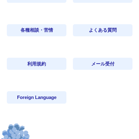
各種相談・苦情
よくある質問
利用規約
メール受付
Foreign Language