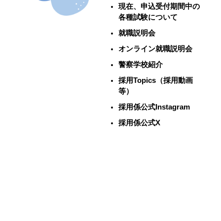
現在、申込受付期間中の
各種試験について
就職説明会
オンライン就職説明会
警察学校紹介
採用Topics（採用動画
等）
採用係公式Instagram
採用係公式X