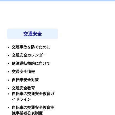
交通安全
交通事故を防ぐために
交通安全カレンダー
飲酒運転根絶に向けて
交通安全情報
自転車安全対策
交通安全教育
自転車の交通安全教育ガ
イドライン
自転車の交通安全教育実
施事業者公表制度