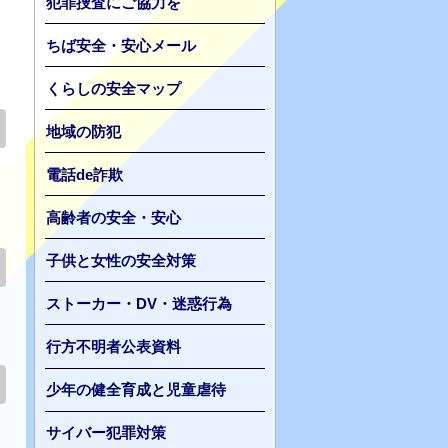
犯罪捜査にご協力を
ちば安全・安心メール
くらしの安全マップ
地域の防犯
電話de詐欺
高齢者の安全・安心
子供と女性の安全対策
ストーカー・DV・迷惑行為
行方不明者公表資料
少年の健全育成と児童虐待
サイバー犯罪対策