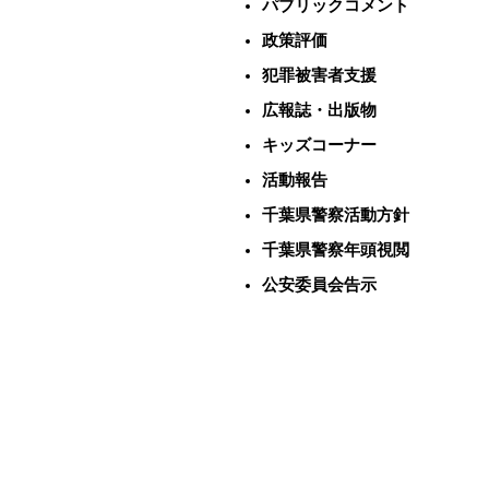
パブリックコメント
政策評価
犯罪被害者支援
広報誌・出版物
キッズコーナー
活動報告
千葉県警察活動方針
千葉県警察年頭視閲
公安委員会告示