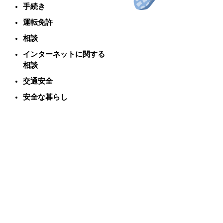
手続き
運転免許
相談
インターネットに関する
相談
交通安全
安全な暮らし