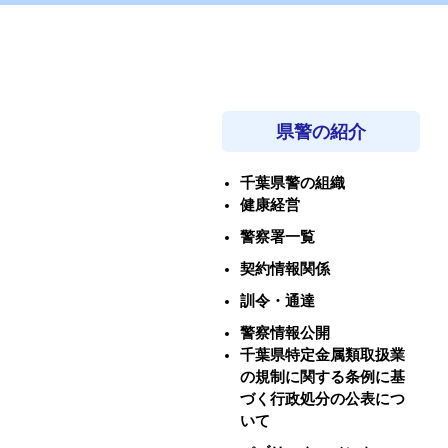
県警の紹介
千葉県警の組織
健康経営
警察署一覧
契約情報関係
訓令・通達
警察情報公開
千葉県特定金属類取扱業
の規制に関する条例に基
づく行政処分の公表につ
いて