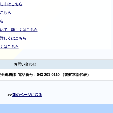
しくはこちら
こちら
ら
いて、詳しくはこちら
詳しくはこちら
くはこちら
お問い合わせ
安全総務課
電話番号：
043-201-0110
（警察本部代表）
前のページに戻る