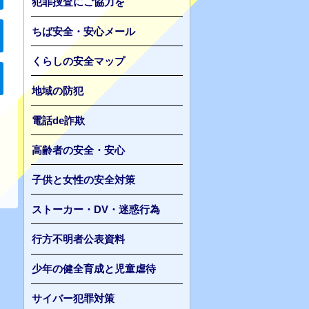
犯罪捜査にご協力を
ちば安全・安心メール
くらしの安全マップ
地域の防犯
電話de詐欺
高齢者の安全・安心
子供と女性の安全対策
ストーカー・DV・迷惑行為
行方不明者公表資料
少年の健全育成と児童虐待
サイバー犯罪対策