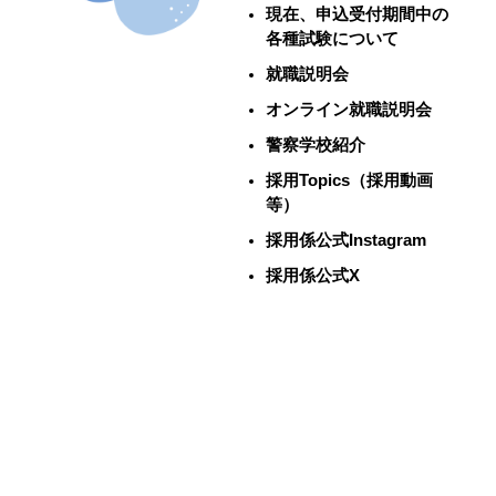
現在、申込受付期間中の
各種試験について
就職説明会
オンライン就職説明会
警察学校紹介
採用Topics（採用動画
等）
採用係公式Instagram
採用係公式X