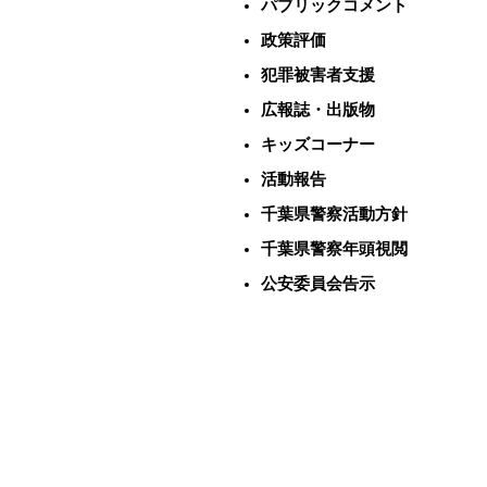
パブリックコメント
政策評価
犯罪被害者支援
広報誌・出版物
キッズコーナー
活動報告
千葉県警察活動方針
千葉県警察年頭視閲
公安委員会告示