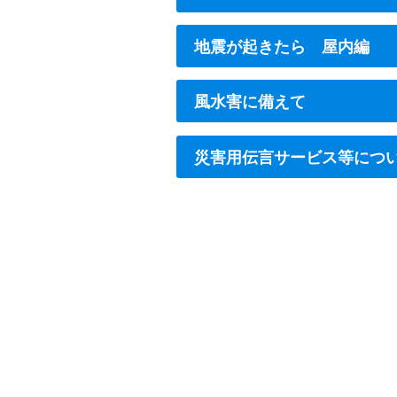
地震が起きたら 屋内編
風水害に備えて
災害用伝言サービス等につ