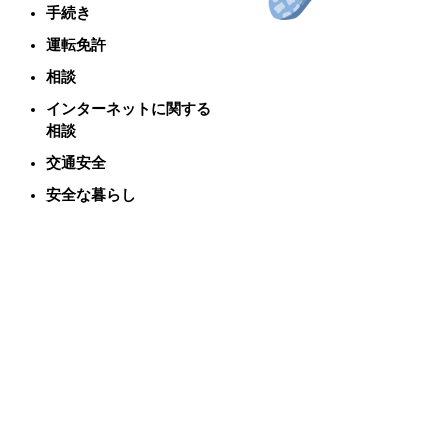
手続き
運転免許
相談
インターネットに関する
相談
交通安全
安全な暮らし