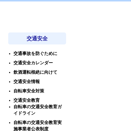
交通安全
交通事故を防ぐために
交通安全カレンダー
飲酒運転根絶に向けて
交通安全情報
自転車安全対策
交通安全教育
自転車の交通安全教育ガ
イドライン
自転車の交通安全教育実
施事業者公表制度