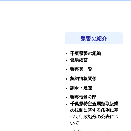
県警の紹介
千葉県警の組織
健康経営
警察署一覧
契約情報関係
訓令・通達
警察情報公開
千葉県特定金属類取扱業
の規制に関する条例に基
づく行政処分の公表につ
いて