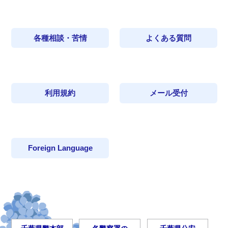
各種相談・苦情
よくある質問
利用規約
メール受付
Foreign Language