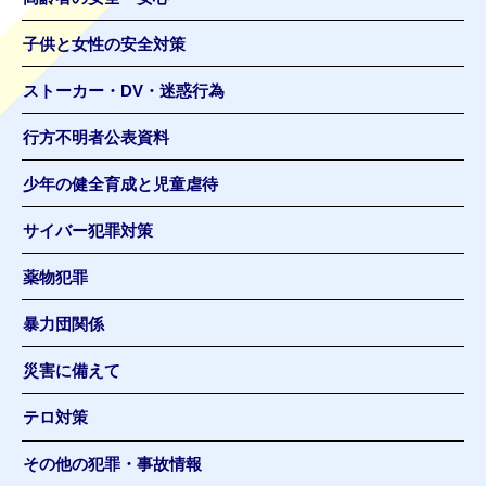
子供と女性の安全対策
ストーカー・DV・迷惑行為
行方不明者公表資料
少年の健全育成と児童虐待
サイバー犯罪対策
薬物犯罪
暴力団関係
災害に備えて
テロ対策
その他の犯罪・事故情報