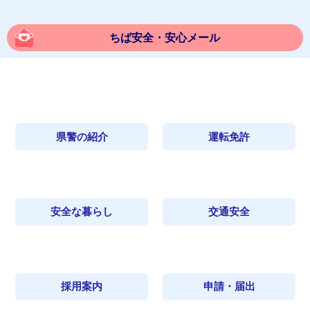
ちば安全・安心メール
県警の紹介
運転免許
安全な暮らし
交通安全
採用案内
申請・届出