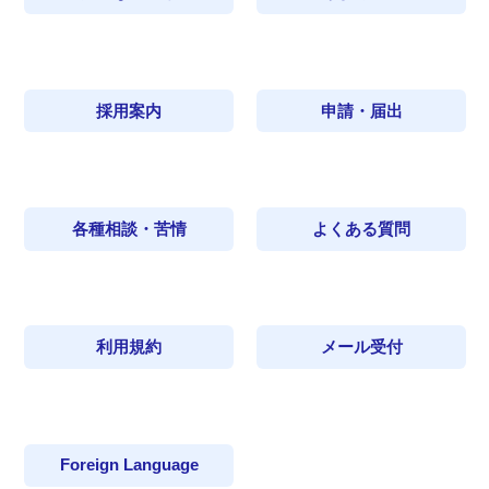
採用案内
申請・届出
各種相談・苦情
よくある質問
利用規約
メール受付
Foreign Language