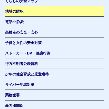
くらしの安全マップ
地域の防犯
電話de詐欺
高齢者の安全・安心
子供と女性の安全対策
ストーカー・DV・迷惑行為
行方不明者公表資料
少年の健全育成と児童虐待
サイバー犯罪対策
薬物犯罪
暴力団関係