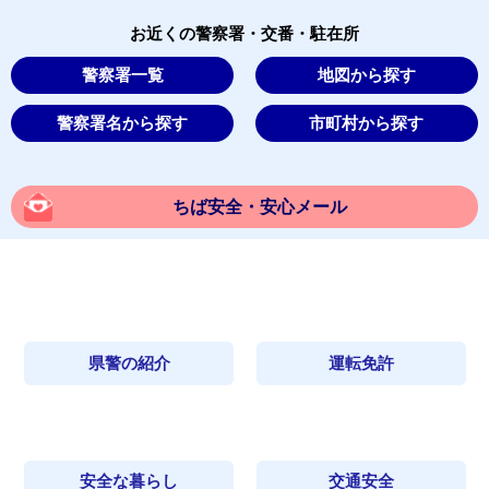
お近くの警察署・交番・駐在所
警察署一覧
地図から探す
警察署名から探す
市町村から探す
ちば安全・安心メール
県警の紹介
運転免許
安全な暮らし
交通安全