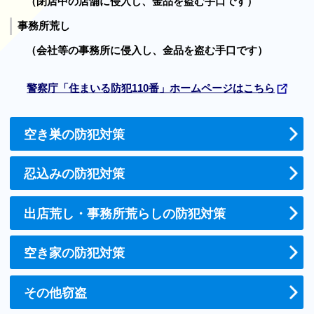
（閉店中の店舗に侵入し、金品を盗む手口です）
事務所荒し
（会社等の事務所に侵入し、金品を盗む手口です）
警察庁「住まいる防犯110番」ホームページはこちら
空き巣の防犯対策
忍込みの防犯対策
出店荒し・事務所荒らしの防犯対策
空き家の防犯対策
その他窃盗