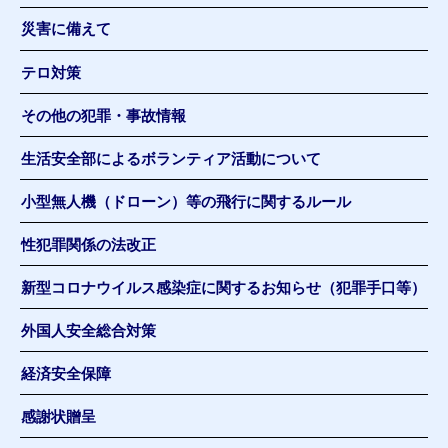
災害に備えて
テロ対策
その他の犯罪・事故情報
生活安全部によるボランティア活動について
小型無人機（ドローン）等の飛行に関するルール
性犯罪関係の法改正
新型コロナウイルス感染症に関するお知らせ（犯罪手口等）
外国人安全総合対策
経済安全保障
感謝状贈呈