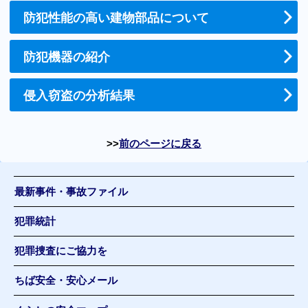
防犯性能の高い建物部品について
防犯機器の紹介
侵入窃盗の分析結果
前のページに戻る
最新事件・事故ファイル
犯罪統計
犯罪捜査にご協力を
ちば安全・安心メール