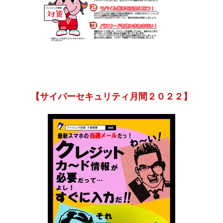
【サイバーセキュリティ月間２０２２】