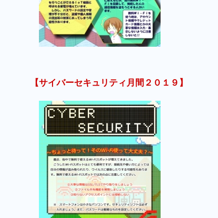
【サイバーセキュリティ月間２０１９】