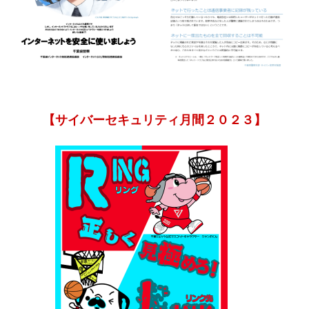
【サイバーセキュリティ月間２０２３】