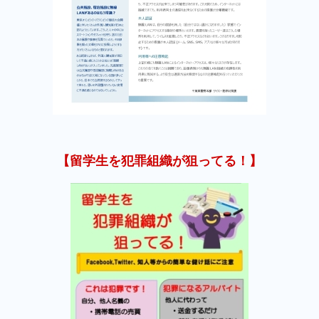
【留学生を犯罪組織が狙ってる！】