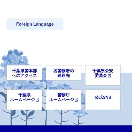
Foreign Language
千葉県警本部
各警察署の
千葉県公安
へのアクセス
連絡先
委員会
千葉県
警察庁
公式SNS
ホームページ
ホームページ