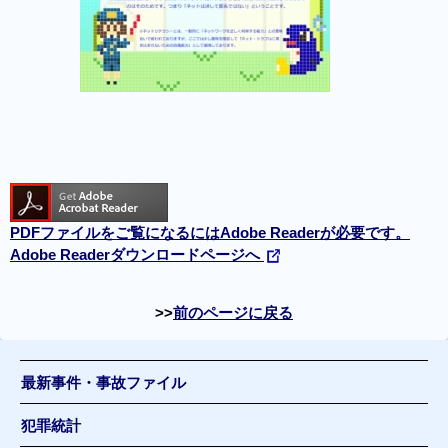
PDFファイルをご覧になるにはAdobe Readerが必要です。
Adobe Readerダウンロードページへ
前のページに戻る
最新事件・事故ファイル
犯罪統計