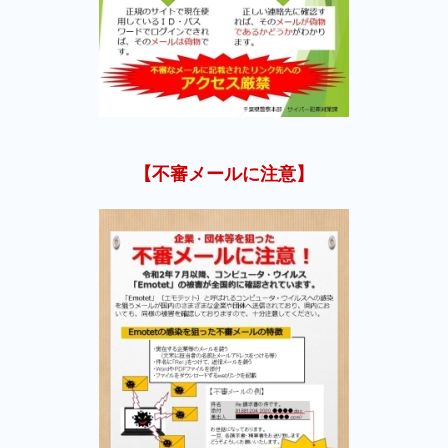
【不審メールに注意】