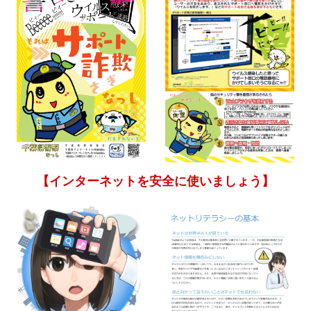
【インターネットを安全に使いましょう】