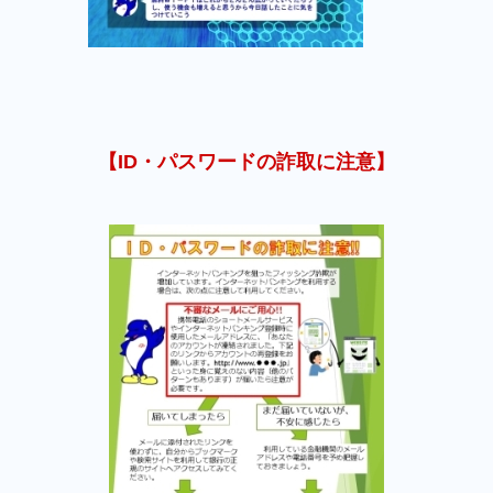
【ID・パスワードの詐取に注意】