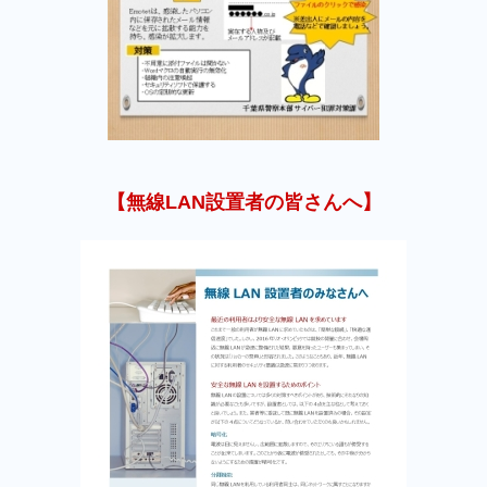
【無線LAN設置者の皆さんへ】