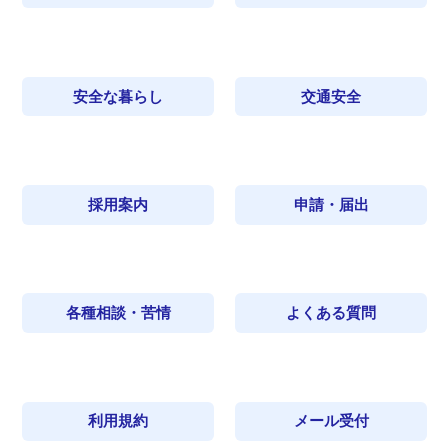
安全な暮らし
交通安全
採用案内
申請・届出
各種相談・苦情
よくある質問
利用規約
メール受付