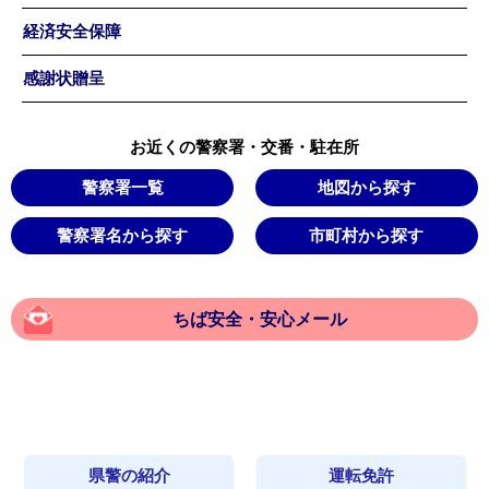
経済安全保障
感謝状贈呈
お近くの警察署・交番・駐在所
警察署一覧
地図から探す
警察署名から探す
市町村から探す
ちば安全・安心メール
県警の紹介
運転免許