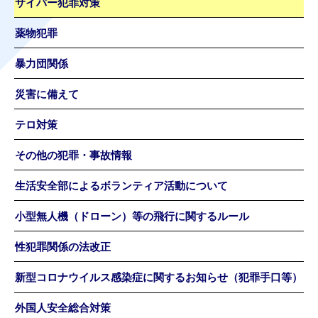
サイバー犯罪対策
薬物犯罪
暴力団関係
災害に備えて
テロ対策
その他の犯罪・事故情報
生活安全部によるボランティア活動について
小型無人機（ドローン）等の飛行に関するルール
性犯罪関係の法改正
新型コロナウイルス感染症に関するお知らせ（犯罪手口等）
外国人安全総合対策