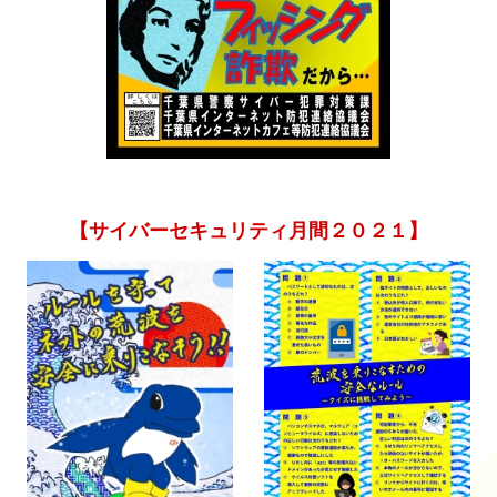
【サイバーセキュリティ月間２０２１】