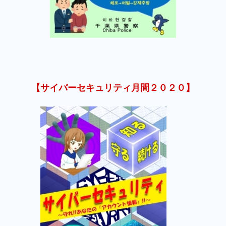
【サイバーセキュリティ月間２０２０】