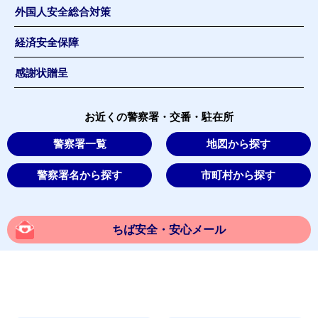
外国人安全総合対策
経済安全保障
感謝状贈呈
お近くの警察署・交番・駐在所
警察署一覧
地図から探す
警察署名から探す
市町村から探す
ちば安全・安心メール