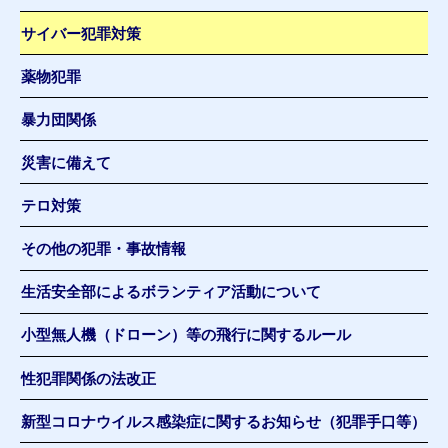
サイバー犯罪対策
薬物犯罪
暴力団関係
災害に備えて
テロ対策
その他の犯罪・事故情報
生活安全部によるボランティア活動について
小型無人機（ドローン）等の飛行に関するルール
性犯罪関係の法改正
新型コロナウイルス感染症に関するお知らせ（犯罪手口等）