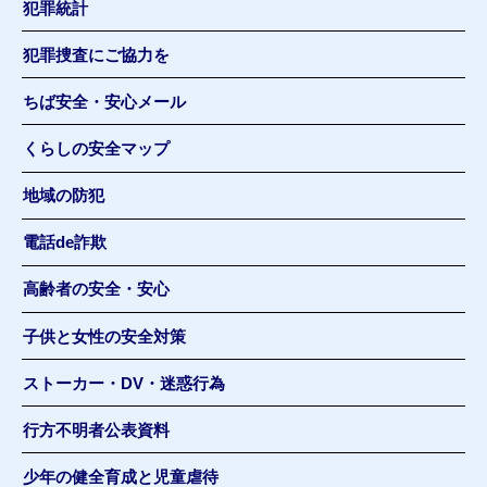
犯罪統計
犯罪捜査にご協力を
ちば安全・安心メール
くらしの安全マップ
地域の防犯
電話de詐欺
高齢者の安全・安心
子供と女性の安全対策
ストーカー・DV・迷惑行為
行方不明者公表資料
少年の健全育成と児童虐待