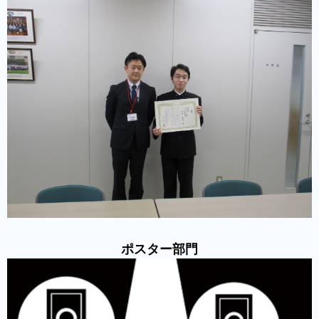
ポスター部門