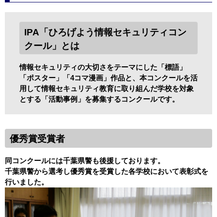
IPA「ひろげよう情報セキュリティコン
クール」とは
情報セキュリティの大切さをテーマにした「標語」
「ポスター」「4コマ漫画」作品と、本コンクールを活
用して情報セキュリティ教育に取り組んだ学校を対象
とする「活動事例」を募集するコンクールです。
優秀賞受賞者
同コンクールには千葉県警も後援しております。
千葉県警から選考し優秀賞を受賞した各学校において表彰式を
行いました。