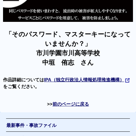
「そのパスワード、マスターキーになって
いませんか？」
市川学園市川高等学校
中垣 侑志 さん
作品詳細については
IPA（独立行政法人情報処理推進機構）
をご覧ください。
前のページに戻る
最新事件・事故ファイル