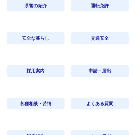
県警の紹介
運転免許
安全な暮らし
交通安全
採用案内
申請・届出
各種相談・苦情
よくある質問