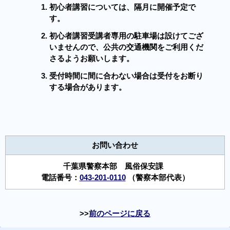
初心者講習については、隔月に開催予定で
す。
初心者講習受講者専用の駐車場は設けてござ
いませんので、公共の交通機関をご利用くだ
さるようお願いします。
受付時間に間に合わない場合は受付をお断り
する場合があります。
お問い合わせ
千葉県警察本部 風俗保安課
電話番号：
043-201-0110
（警察本部代表）
前のページに戻る