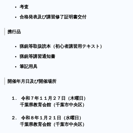
考査
合格発表及び講習修了証明書交付
携行品
猟銃等取扱読本（初心者講習用テキスト）
猟銃等講習通知書
筆記用具
開催年月日及び開催場所
１. 令和７年１１月２７日（木曜日）
千葉県教育会館（千葉市中央区）
２. 令和８年１月２１日（水曜日）
千葉県教育会館（千葉市中央区）