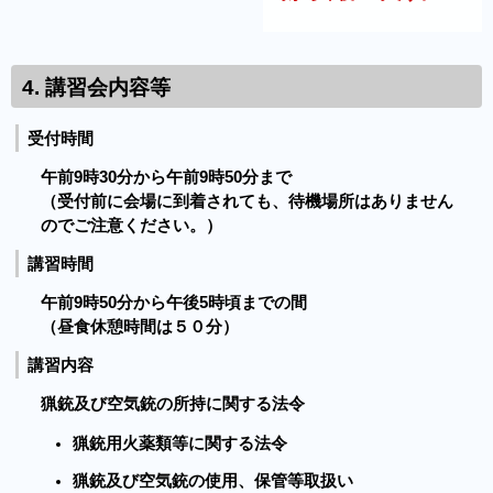
4. 講習会内容等
受付時間
午前9時30分から午前9時50分まで
（受付前に会場に到着されても、待機場所はありません
のでご注意ください。）
講習時間
午前9時50分から午後5時頃までの間
（昼食休憩時間は５０分）
講習内容
猟銃及び空気銃の所持に関する法令
猟銃用火薬類等に関する法令
猟銃及び空気銃の使用、保管等取扱い