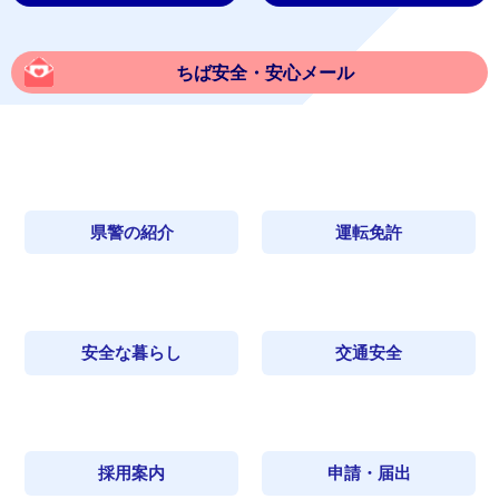
ちば安全・安心メール
県警の紹介
運転免許
安全な暮らし
交通安全
採用案内
申請・届出