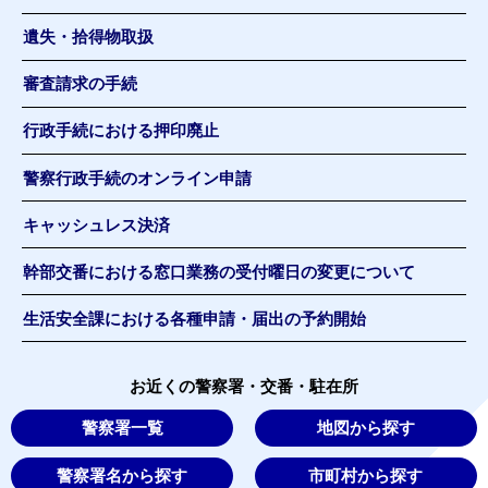
遺失・拾得物取扱
審査請求の手続
行政手続における押印廃止
警察行政手続のオンライン申請
キャッシュレス決済
幹部交番における窓口業務の受付曜日の変更について
生活安全課における各種申請・届出の予約開始
お近くの警察署・交番・駐在所
警察署一覧
地図から探す
警察署名から探す
市町村から探す