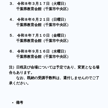
３. 令和８年３月１７日（火曜日）
千葉県教育会館（千葉市中央区）
４. 令和８年６月２１日（日曜日）
千葉県教育会館（千葉市中央区）
５. 令和８年７月１０日（金曜日）
千葉県教育会館（千葉市中央区）
６. 令和８年９月１６日（水曜日）
千葉県教育会館（千葉市中央区）
注）日程及び会場については予定であり、変更となる場
合もあります。
なお、既納の受講手数料は、還付しませんのでご了
承ください。
備考