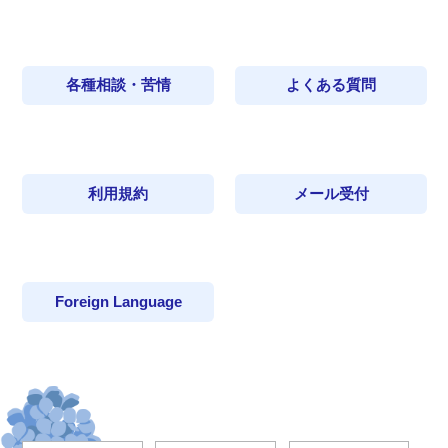
各種相談・苦情
よくある質問
利用規約
メール受付
Foreign Language