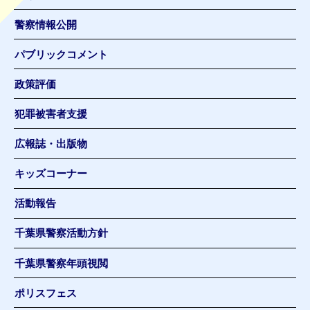
警察情報公開
パブリックコメント
政策評価
犯罪被害者支援
広報誌・出版物
キッズコーナー
活動報告
千葉県警察活動方針
千葉県警察年頭視閲
ポリスフェス