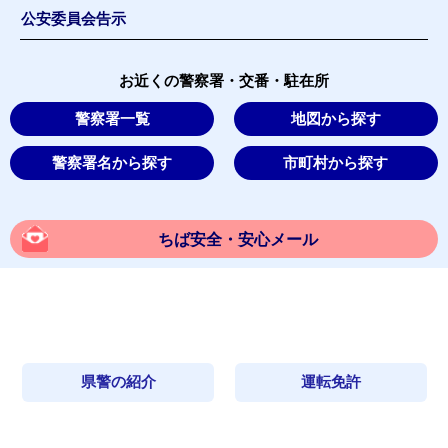
公安委員会告示
お近くの警察署・交番・駐在所
警察署一覧
地図から探す
警察署名から探す
市町村から探す
ちば安全・安心メール
県警の紹介
運転免許