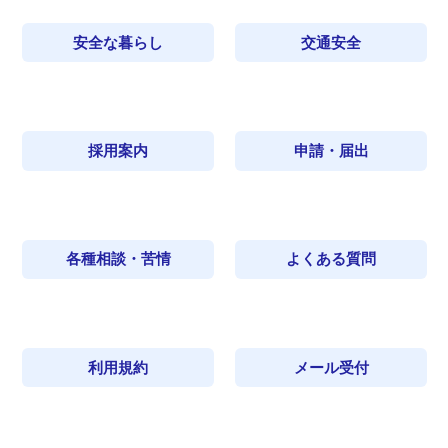
安全な暮らし
交通安全
採用案内
申請・届出
各種相談・苦情
よくある質問
利用規約
メール受付