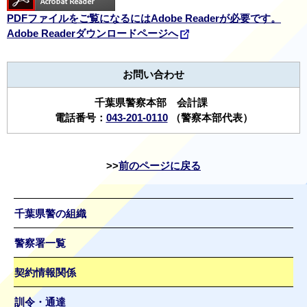
PDFファイルをご覧になるにはAdobe Readerが必要です。
Adobe Readerダウンロードページへ
お問い合わせ
千葉県警察本部 会計課
電話番号：
043-201-0110
（警察本部代表）
前のページに戻る
千葉県警の組織
警察署一覧
契約情報関係
訓令・通達