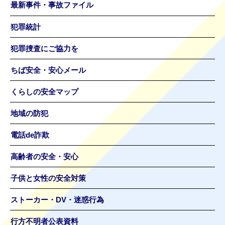
最新事件・事故ファイル
犯罪統計
犯罪捜査にご協力を
ちば安全・安心メール
くらしの安全マップ
地域の防犯
電話de詐欺
高齢者の安全・安心
子供と女性の安全対策
ストーカー・DV・迷惑行為
行方不明者公表資料