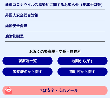
新型コロナウイルス感染症に関するお知らせ（犯罪手口等）
外国人安全総合対策
経済安全保障
感謝状贈呈
お近くの警察署・交番・駐在所
警察署一覧
地図から探す
警察署名から探す
市町村から探す
ちば安全・安心メール