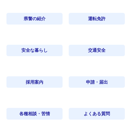
県警の紹介
運転免許
安全な暮らし
交通安全
採用案内
申請・届出
各種相談・苦情
よくある質問