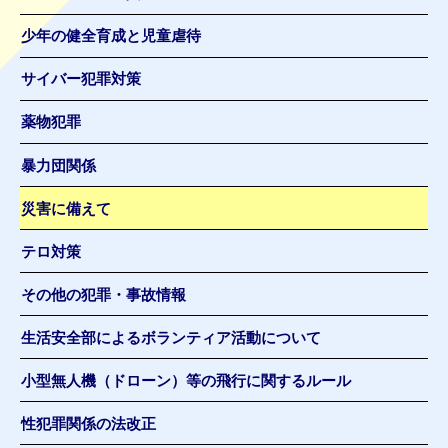
少年の健全育成と児童虐待
サイバー犯罪対策
薬物犯罪
暴力団関係
災害に備えて
テロ対策
その他の犯罪・事故情報
生活安全部によるボランティア活動について
小型無人機（ドローン）等の飛行に関するルール
性犯罪関係の法改正