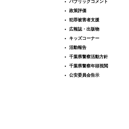
パブリックコメント
政策評価
犯罪被害者支援
広報誌・出版物
キッズコーナー
活動報告
千葉県警察活動方針
千葉県警察年頭視閲
公安委員会告示