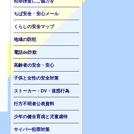
犯罪捜査にご協力を
ちば安全・安心メール
くらしの安全マップ
地域の防犯
電話de詐欺
高齢者の安全・安心
子供と女性の安全対策
ストーカー・DV・迷惑行為
行方不明者公表資料
少年の健全育成と児童虐待
サイバー犯罪対策