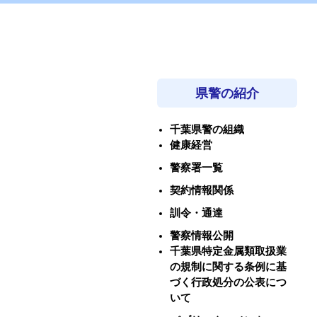
県警の紹介
千葉県警の組織
健康経営
警察署一覧
契約情報関係
訓令・通達
警察情報公開
千葉県特定金属類取扱業
の規制に関する条例に基
づく行政処分の公表につ
いて