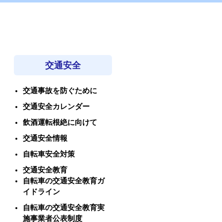
交通安全
交通事故を防ぐために
交通安全カレンダー
飲酒運転根絶に向けて
交通安全情報
自転車安全対策
交通安全教育
自転車の交通安全教育ガ
イドライン
自転車の交通安全教育実
施事業者公表制度