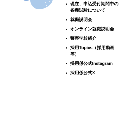
現在、申込受付期間中の
各種試験について
就職説明会
オンライン就職説明会
警察学校紹介
採用Topics（採用動画
等）
採用係公式Instagram
採用係公式X