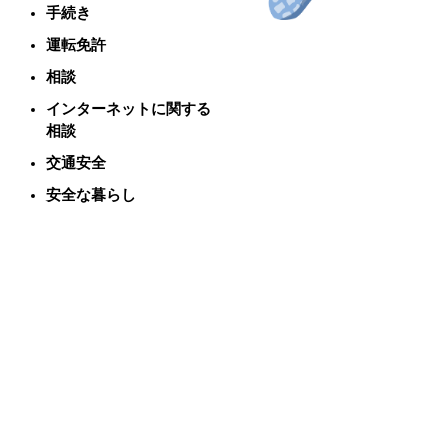
手続き
運転免許
相談
インターネットに関する
相談
交通安全
安全な暮らし