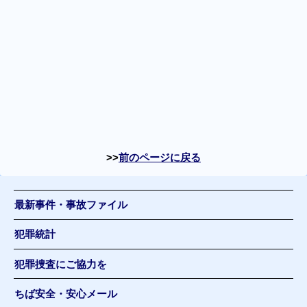
前のページに戻る
最新事件・事故ファイル
犯罪統計
犯罪捜査にご協力を
ちば安全・安心メール