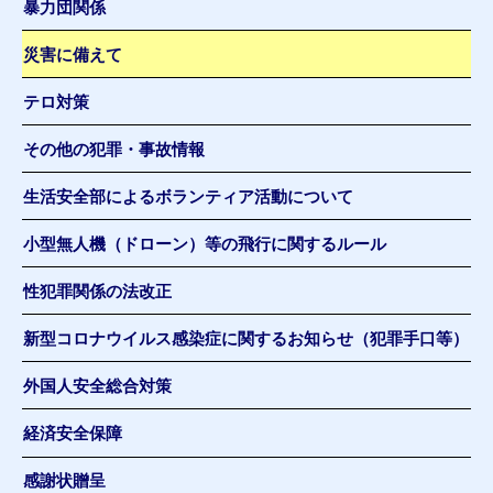
暴力団関係
災害に備えて
テロ対策
その他の犯罪・事故情報
生活安全部によるボランティア活動について
小型無人機（ドローン）等の飛行に関するルール
性犯罪関係の法改正
新型コロナウイルス感染症に関するお知らせ（犯罪手口等）
外国人安全総合対策
経済安全保障
感謝状贈呈