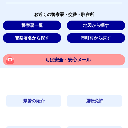
お近くの警察署・交番・駐在所
警察署一覧
地図から探す
警察署名から探す
市町村から探す
ちば安全・安心メール
県警の紹介
運転免許