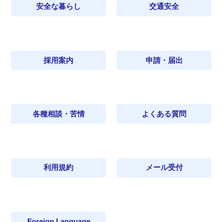
安全な暮らし
交通安全
採用案内
申請・届出
各種相談・苦情
よくある質問
利用規約
メール受付
Foreign Language