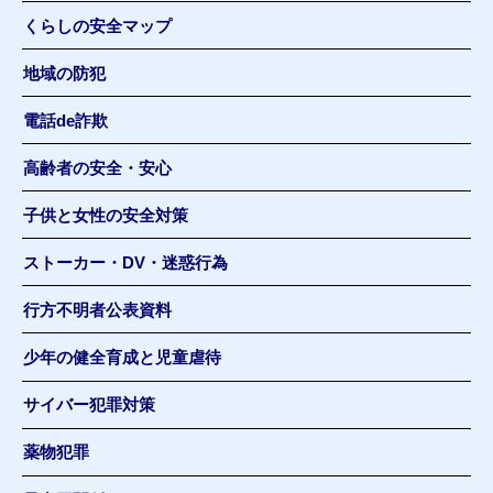
くらしの安全マップ
地域の防犯
電話de詐欺
高齢者の安全・安心
子供と女性の安全対策
ストーカー・DV・迷惑行為
行方不明者公表資料
少年の健全育成と児童虐待
サイバー犯罪対策
薬物犯罪