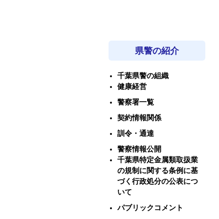
県警の紹介
千葉県警の組織
健康経営
警察署一覧
契約情報関係
訓令・通達
警察情報公開
千葉県特定金属類取扱業
の規制に関する条例に基
づく行政処分の公表につ
いて
パブリックコメント