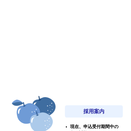
採用案内
現在、申込受付期間中の