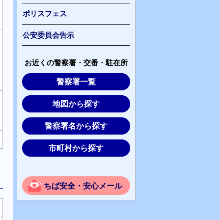
ポリスフェス
公安委員会告示
お近くの警察署・交番・駐在所
警察署一覧
地図から探す
警察署名から探す
市町村から探す
ちば安全・安心メール