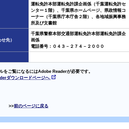
運転免許本部運転免許課企画係（千葉運転免許セ
ンター１階）、千葉県ホームページ、県政情報コ
ーナー（千葉県庁本庁舎２階）、各地域振興事務
所及び文書館
千葉県警察本部交通部運転免許本部運転免許課企
わせ先）
画係
電話番号：０４３－２７４－２０００
ルをご覧になるにはAdobe Readerが必要です。
Readerダウンロードページへ
前のページに戻る