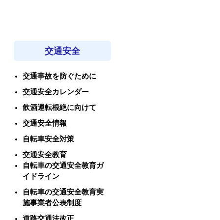
交通安全
交通事故を防ぐために
交通安全カレンダー
飲酒運転根絶に向けて
交通安全情報
自転車安全対策
交通安全教育
自転車の交通安全教育ガ
イドライン
自転車の交通安全教育実
施事業者公表制度
道路交通法改正