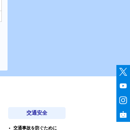
交通安全
交通事故を防ぐために