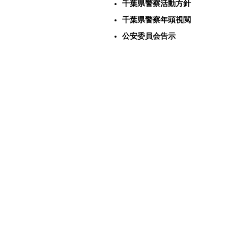
千葉県警察活動方針
千葉県警察年頭視閲
公安委員会告示