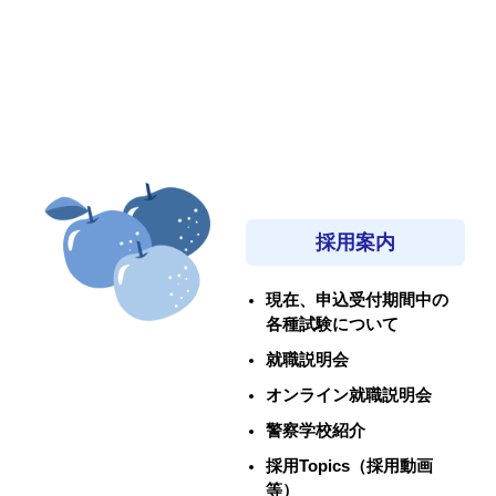
採用案内
現在、申込受付期間中の
各種試験について
就職説明会
オンライン就職説明会
警察学校紹介
採用Topics（採用動画
等）