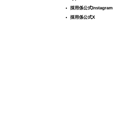
採用係公式Instagram
採用係公式X