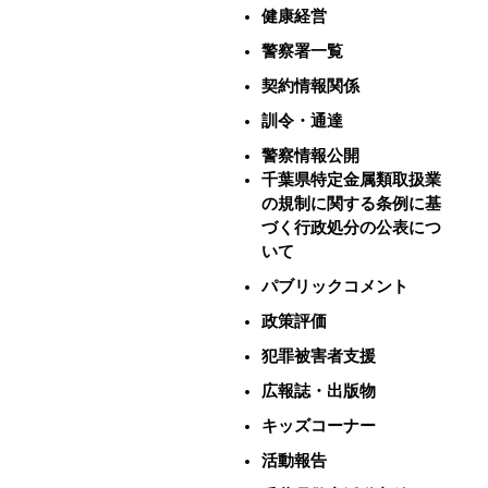
健康経営
警察署一覧
契約情報関係
訓令・通達
警察情報公開
千葉県特定金属類取扱業
の規制に関する条例に基
づく行政処分の公表につ
いて
パブリックコメント
政策評価
犯罪被害者支援
広報誌・出版物
キッズコーナー
活動報告