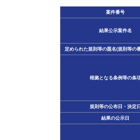
案件番号
結果公示案件名
定められた規則等の題名(規則等の番
根拠となる条例等の条
規則等の公布日・決定
結果の公示日