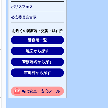
ポリスフェス
公安委員会告示
お近くの警察署・交番・駐在所
警察署一覧
地図から探す
警察署名から探す
市町村から探す
ちば安全・安心メール