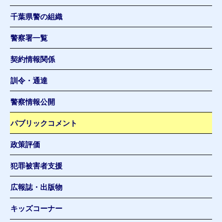
千葉県警の組織
警察署一覧
契約情報関係
訓令・通達
警察情報公開
パブリックコメント
政策評価
犯罪被害者支援
広報誌・出版物
キッズコーナー