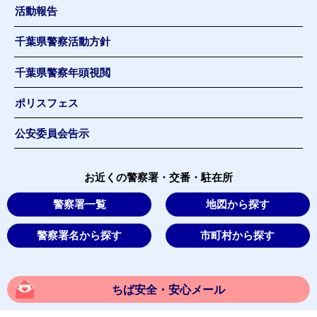
活動報告
千葉県警察活動方針
千葉県警察年頭視閲
ポリスフェス
公安委員会告示
お近くの警察署・交番・駐在所
警察署一覧
地図から探す
警察署名から探す
市町村から探す
ちば安全・安心メール