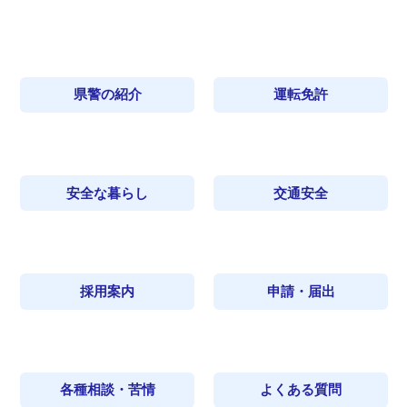
県警の紹介
運転免許
安全な暮らし
交通安全
採用案内
申請・届出
各種相談・苦情
よくある質問