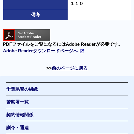
１１０
備考
PDFファイルをご覧になるにはAdobe Readerが必要です。
Adobe Readerダウンロードページへ
前のページに戻る
千葉県警の組織
警察署一覧
契約情報関係
訓令・通達