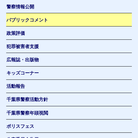
警察情報公開
パブリックコメント
政策評価
犯罪被害者支援
広報誌・出版物
キッズコーナー
活動報告
千葉県警察活動方針
千葉県警察年頭視閲
ポリスフェス