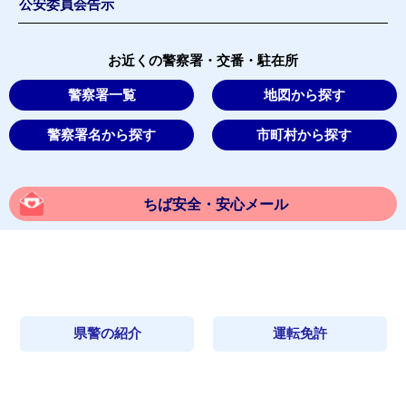
公安委員会告示
お近くの警察署・交番・駐在所
警察署一覧
地図から探す
警察署名から探す
市町村から探す
ちば安全・安心メール
県警の紹介
運転免許