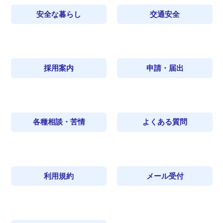
安全な暮らし
交通安全
採用案内
申請・届出
各種相談・苦情
よくある質問
利用規約
メール受付