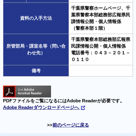
千葉県警察ホームページ、千
葉県警察本部総務部広報県民
資料の入手方法
課情報公開・個人情報係
（警察本部１階）
千葉県警察本部総務部広報県
所管部局・課室名等（問い合
民課情報公開・個人情報係
わせ先）
電話番号：０４３－２０１－
０１１０
備考
PDFファイルをご覧になるにはAdobe Readerが必要です。
Adobe Readerダウンロードページへ
前のページに戻る