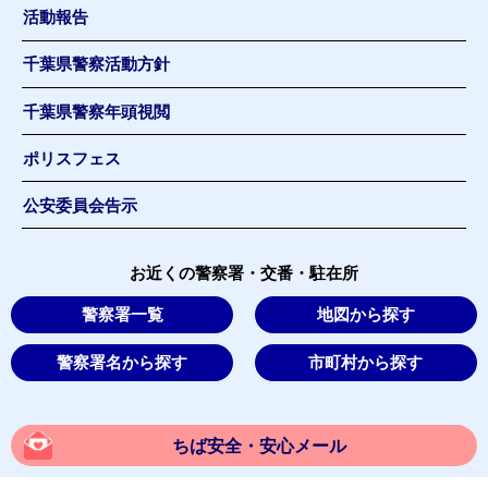
活動報告
千葉県警察活動方針
千葉県警察年頭視閲
ポリスフェス
公安委員会告示
お近くの警察署・交番・駐在所
警察署一覧
地図から探す
警察署名から探す
市町村から探す
ちば安全・安心メール