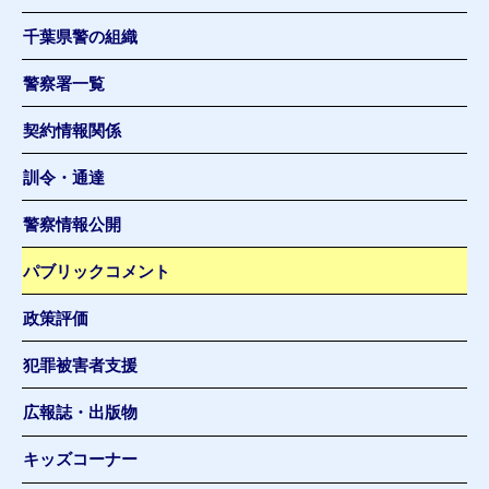
千葉県警の組織
警察署一覧
契約情報関係
訓令・通達
警察情報公開
パブリックコメント
政策評価
犯罪被害者支援
広報誌・出版物
キッズコーナー