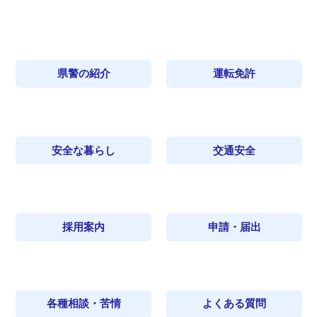
県警の紹介
運転免許
安全な暮らし
交通安全
採用案内
申請・届出
各種相談・苦情
よくある質問