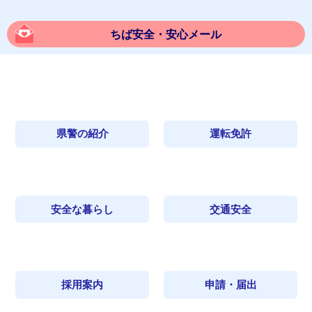
ちば安全・安心メール
県警の紹介
運転免許
安全な暮らし
交通安全
採用案内
申請・届出