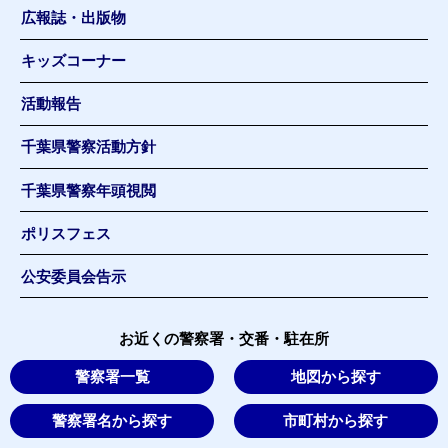
広報誌・出版物
キッズコーナー
活動報告
千葉県警察活動方針
千葉県警察年頭視閲
ポリスフェス
公安委員会告示
お近くの警察署・交番・駐在所
警察署一覧
地図から探す
警察署名から探す
市町村から探す