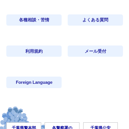
各種相談・苦情
よくある質問
利用規約
メール受付
Foreign Language
千葉県警本部
各警察署の
千葉県公安