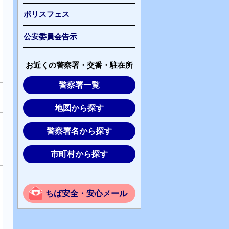
ポリスフェス
公安委員会告示
お近くの警察署・交番・駐在所
警察署一覧
地図から探す
警察署名から探す
市町村から探す
ちば安全・安心メール