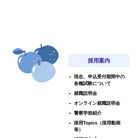
採用案内
現在、申込受付期間中の
各種試験について
就職説明会
オンライン就職説明会
警察学校紹介
採用Topics（採用動画
等）