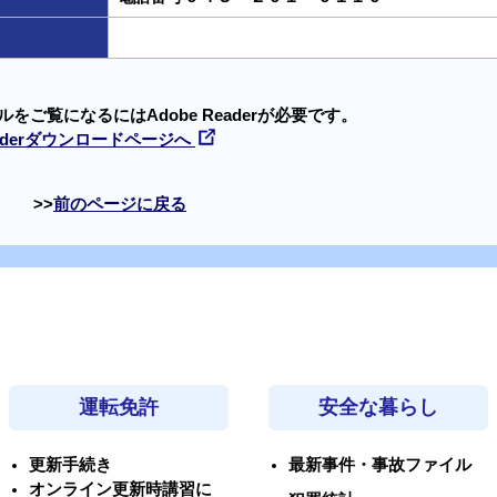
ルをご覧になるにはAdobe Readerが必要です。
Readerダウンロードページへ
前のページに戻る
運転免許
安全な暮らし
更新手続き
最新事件・事故ファイル
オンライン更新時講習に