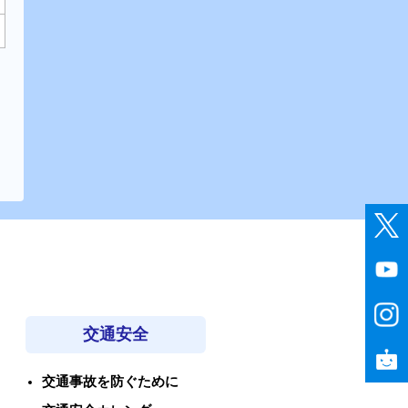
交通安全
交通事故を防ぐために