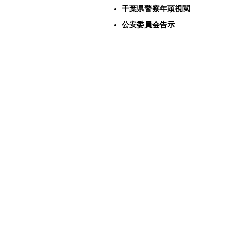
千葉県警察年頭視閲
公安委員会告示