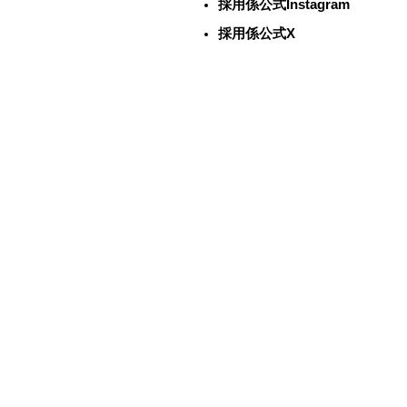
採用係公式Instagram
採用係公式X