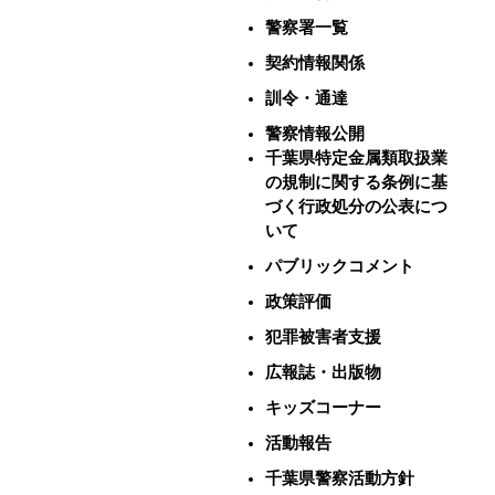
警察署一覧
契約情報関係
訓令・通達
警察情報公開
千葉県特定金属類取扱業
の規制に関する条例に基
づく行政処分の公表につ
いて
パブリックコメント
政策評価
犯罪被害者支援
広報誌・出版物
キッズコーナー
活動報告
千葉県警察活動方針