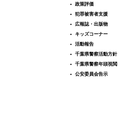
政策評価
犯罪被害者支援
広報誌・出版物
キッズコーナー
活動報告
千葉県警察活動方針
千葉県警察年頭視閲
公安委員会告示