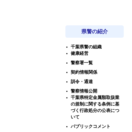
県警の紹介
千葉県警の組織
健康経営
警察署一覧
契約情報関係
訓令・通達
警察情報公開
千葉県特定金属類取扱業
の規制に関する条例に基
づく行政処分の公表につ
いて
パブリックコメント