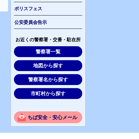
ポリスフェス
公安委員会告示
お近くの警察署・交番・駐在所
警察署一覧
地図から探す
警察署名から探す
市町村から探す
ちば安全・安心メール