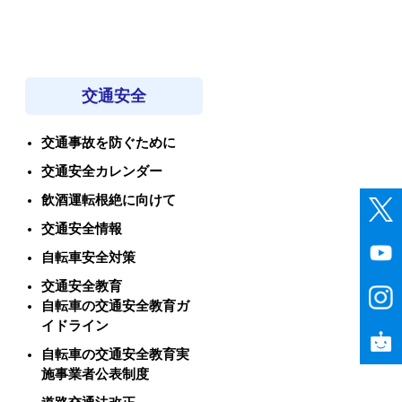
交通安全
交通事故を防ぐために
交通安全カレンダー
飲酒運転根絶に向けて
交通安全情報
自転車安全対策
交通安全教育
自転車の交通安全教育ガ
イドライン
自転車の交通安全教育実
施事業者公表制度