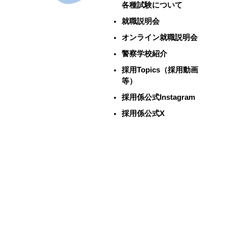
各種試験について
就職説明会
オンライン就職説明会
警察学校紹介
採用Topics（採用動画
等）
採用係公式Instagram
採用係公式X