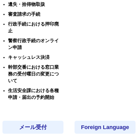
遺失・拾得物取扱
審査請求の手続
行政手続における押印廃
止
警察行政手続のオンライ
ン申請
キャッシュレス決済
幹部交番における窓口業
務の受付曜日の変更につ
いて
生活安全課における各種
申請・届出の予約開始
メール受付
Foreign Language