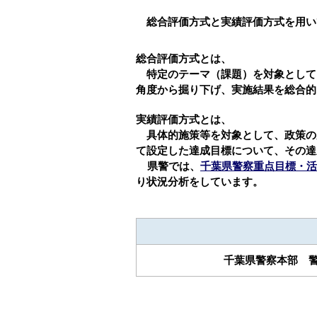
総合評価方式と実績評価方式を用い
総合評価方式とは、
特定のテーマ（課題）を対象として
角度から掘り下げ、実施結果を総合的
実績評価方式とは、
具体的施策等を対象として、政策の
て設定した達成目標について、その達
県警では、
千葉県警察重点目標・活
り状況分析をしています。
千葉県警察本部 