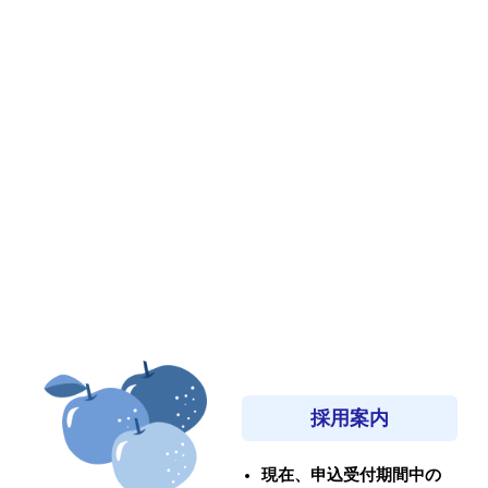
採用案内
現在、申込受付期間中の