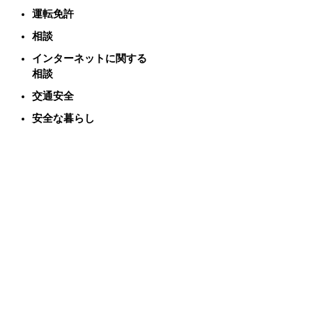
運転免許
相談
インターネットに関する
相談
交通安全
安全な暮らし