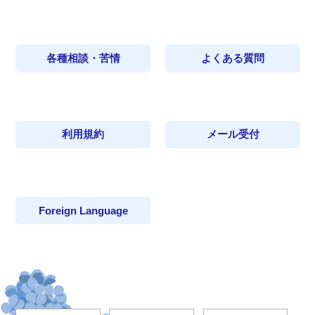
各種相談・苦情
よくある質問
利用規約
メール受付
Foreign Language