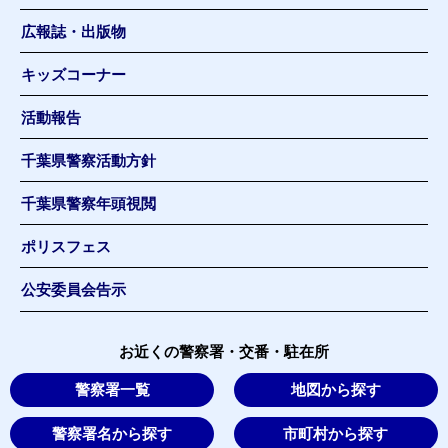
広報誌・出版物
キッズコーナー
活動報告
千葉県警察活動方針
千葉県警察年頭視閲
ポリスフェス
公安委員会告示
お近くの警察署・交番・駐在所
警察署一覧
地図から探す
警察署名から探す
市町村から探す