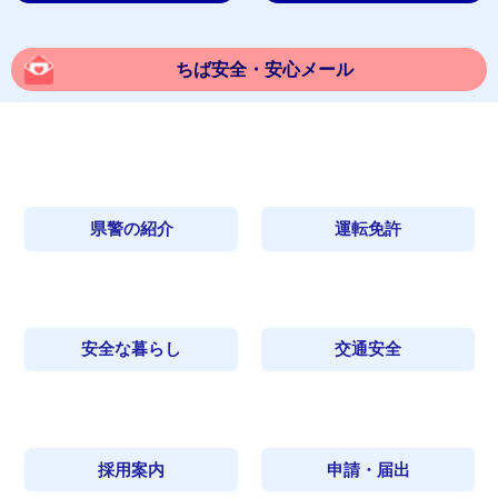
ちば安全・安心メール
県警の紹介
運転免許
安全な暮らし
交通安全
採用案内
申請・届出