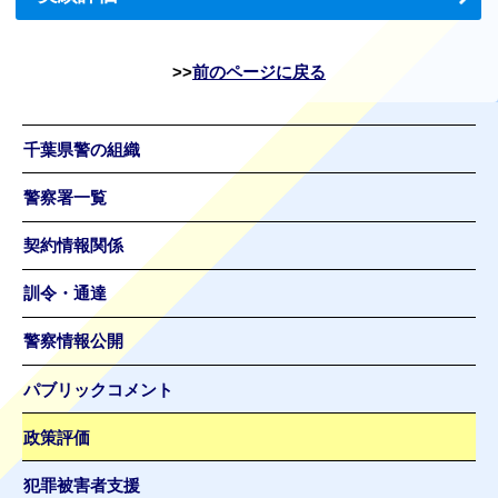
前のページに戻る
千葉県警の組織
警察署一覧
契約情報関係
訓令・通達
警察情報公開
パブリックコメント
政策評価
犯罪被害者支援