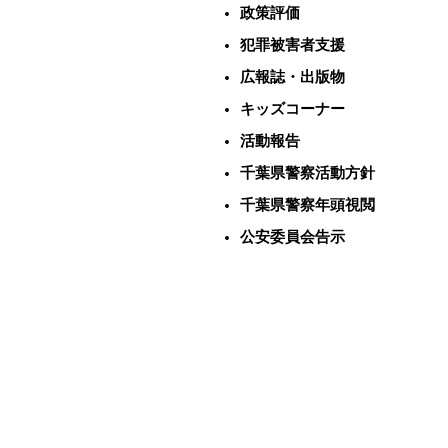
政策評価
犯罪被害者支援
広報誌・出版物
キッズコーナー
活動報告
千葉県警察活動方針
千葉県警察年頭視閲
公安委員会告示