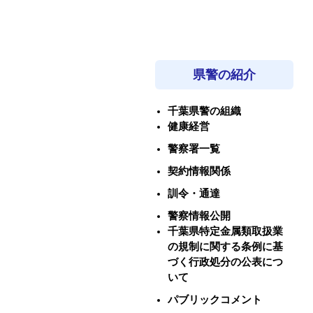
県警の紹介
千葉県警の組織
健康経営
警察署一覧
契約情報関係
訓令・通達
警察情報公開
千葉県特定金属類取扱業
の規制に関する条例に基
づく行政処分の公表につ
いて
パブリックコメント