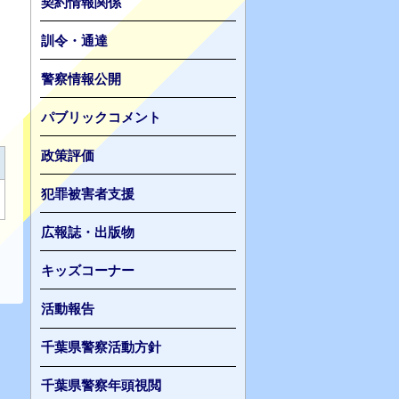
契約情報関係
訓令・通達
警察情報公開
パブリックコメント
政策評価
犯罪被害者支援
広報誌・出版物
キッズコーナー
活動報告
千葉県警察活動方針
千葉県警察年頭視閲