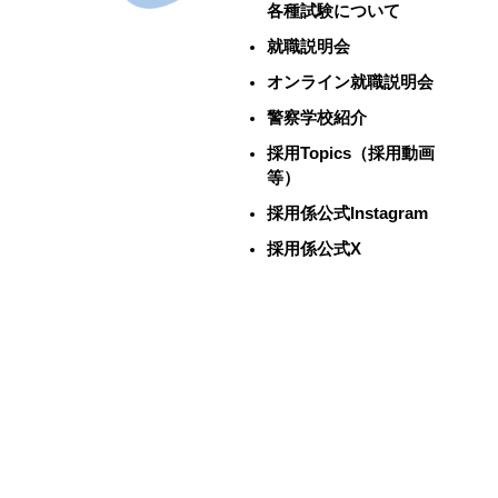
各種試験について
就職説明会
オンライン就職説明会
警察学校紹介
採用Topics（採用動画
等）
採用係公式Instagram
採用係公式X