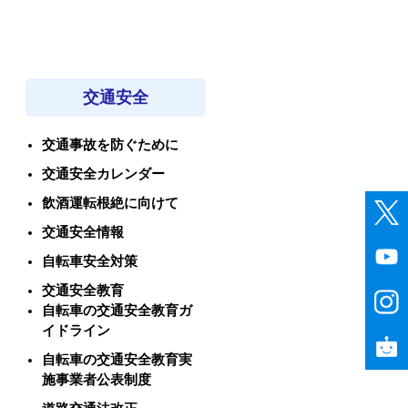
交通安全
交通事故を防ぐために
交通安全カレンダー
飲酒運転根絶に向けて
交通安全情報
自転車安全対策
交通安全教育
自転車の交通安全教育ガ
イドライン
自転車の交通安全教育実
施事業者公表制度