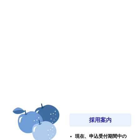
採用案内
現在、申込受付期間中の