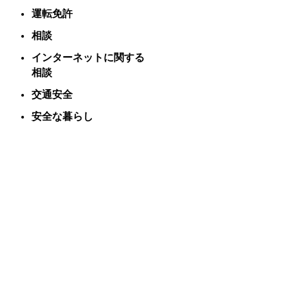
運転免許
相談
インターネットに関する
相談
交通安全
安全な暮らし