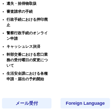
遺失・拾得物取扱
審査請求の手続
行政手続における押印廃
止
警察行政手続のオンライ
ン申請
キャッシュレス決済
幹部交番における窓口業
務の受付曜日の変更につ
いて
生活安全課における各種
申請・届出の予約開始
メール受付
Foreign Language