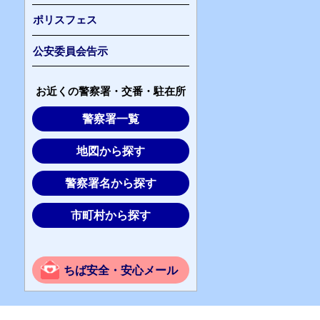
ポリスフェス
公安委員会告示
お近くの警察署・交番・駐在所
警察署一覧
地図から探す
警察署名から探す
市町村から探す
ちば安全・安心メール