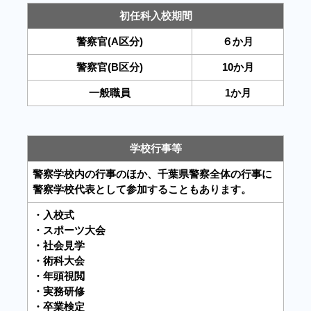
初任科入校期間
警察官(A区分)
６か月
警察官(B区分)
10か月
一般職員
1か月
学校行事等
警察学校内の行事のほか、千葉県警察全体の行事に
警察学校代表として参加することもあります。
・入校式
・スポーツ大会
・社会見学
・術科大会
・年頭視閲
・実務研修
・卒業検定