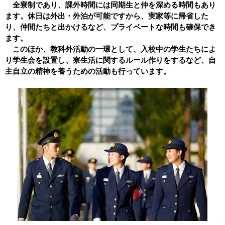
全寮制であり、課外時間には同期生と仲を深める時間もあり
ます。休日は外出・外泊が可能ですから、実家等に帰省した
り、仲間たちと出かけるなど、プライベートな時間も確保でき
ます。
このほか、教科外活動の一環として、入校中の学生たちによ
り学生会を設置し、寮生活に関するルール作りをするなど、自
主自立の精神を養うための活動も行っています。