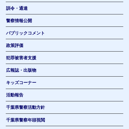
訓令・通達
警察情報公開
パブリックコメント
政策評価
犯罪被害者支援
広報誌・出版物
キッズコーナー
活動報告
千葉県警察活動方針
千葉県警察年頭視閲