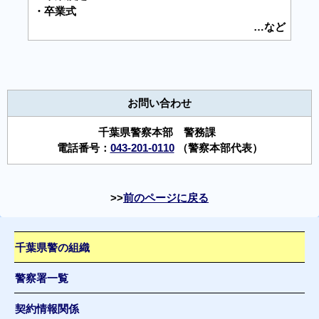
・卒業式
…など
お問い合わせ
千葉県警察本部 警務課
電話番号：
043-201-0110
（警察本部代表）
前のページに戻る
千葉県警の組織
警察署一覧
契約情報関係