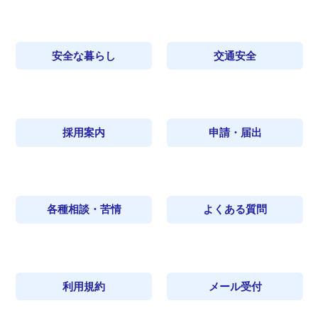
安全な暮らし
交通安全
採用案内
申請・届出
各種相談・苦情
よくある質問
利用規約
メール受付