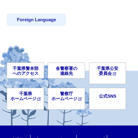
Foreign Language
千葉県警本部
各警察署の
千葉県公安
へのアクセス
連絡先
委員会
千葉県
警察庁
公式SNS
ホームページ
ホームページ