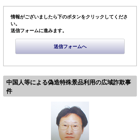
情報がございましたら下のボタンをクリックしてくださ
い。
送信フォームに進みます。
送信フォームへ
中国人等による偽造特殊景品利用の広域詐欺事
件