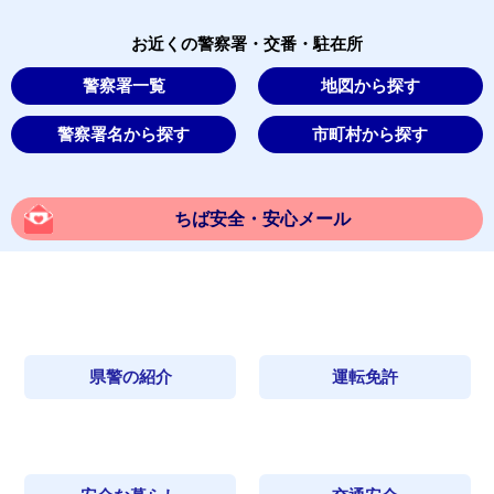
お近くの警察署・交番・駐在所
警察署一覧
地図から探す
警察署名から探す
市町村から探す
ちば安全・安心メール
県警の紹介
運転免許