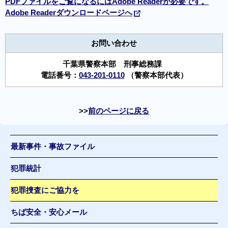
PDFファイルをご覧になるにはAdobe Readerが必要です。
Adobe Readerダウンロードページへ
お問い合わせ
千葉県警察本部 刑事総務課
電話番号：
043-201-0110
（警察本部代表）
前のページに戻る
最新事件・事故ファイル
犯罪統計
犯罪捜査にご協力を
ちば安全・安心メール