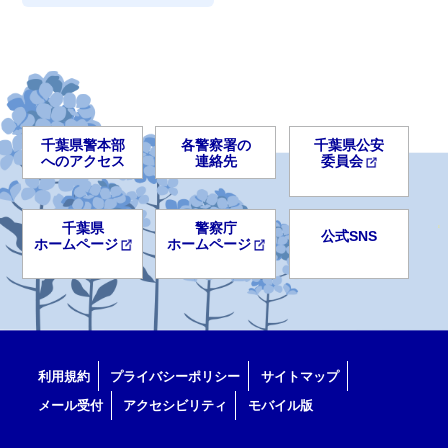
千葉県警本部
各警察署の
千葉県公安
へのアクセス
連絡先
委員会
千葉県
警察庁
公式SNS
ホームページ
ホームページ
利用規約
プライバシーポリシー
サイトマップ
メール受付
アクセシビリティ
モバイル版