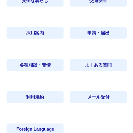
安全な暮らし
交通安全
採用案内
申請・届出
各種相談・苦情
よくある質問
利用規約
メール受付
Foreign Language