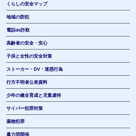
くらしの安全マップ
地域の防犯
電話de詐欺
高齢者の安全・安心
子供と女性の安全対策
ストーカー・DV・迷惑行為
行方不明者公表資料
少年の健全育成と児童虐待
サイバー犯罪対策
薬物犯罪
暴力団関係