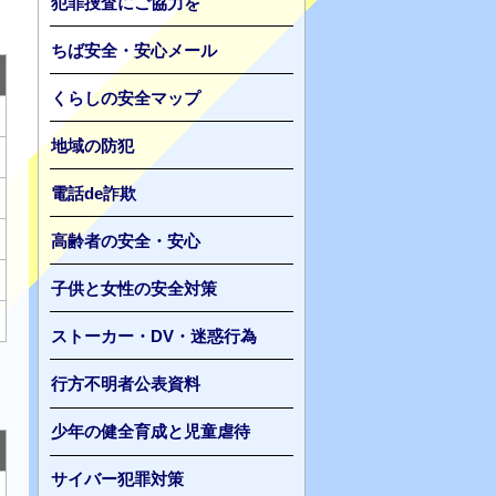
犯罪捜査にご協力を
ちば安全・安心メール
くらしの安全マップ
地域の防犯
電話de詐欺
高齢者の安全・安心
子供と女性の安全対策
ストーカー・DV・迷惑行為
行方不明者公表資料
少年の健全育成と児童虐待
サイバー犯罪対策