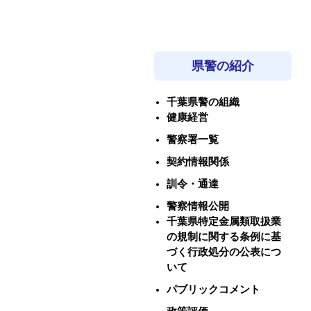
県警の紹介
千葉県警の組織
健康経営
警察署一覧
契約情報関係
訓令・通達
警察情報公開
千葉県特定金属類取扱業
の規制に関する条例に基
づく行政処分の公表につ
いて
パブリックコメント