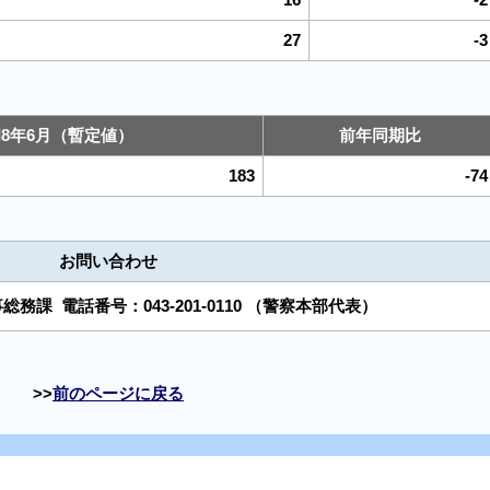
27
-3
8年6月（暫定値）
前年同期比
183
-74
お問い合わせ
事総務課
電話番号：
043-201-0110
（警察本部代表）
前のページに戻る