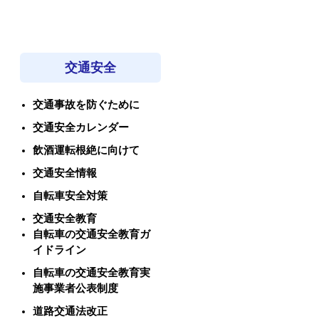
交通安全
交通事故を防ぐために
交通安全カレンダー
飲酒運転根絶に向けて
交通安全情報
自転車安全対策
交通安全教育
自転車の交通安全教育ガ
イドライン
自転車の交通安全教育実
施事業者公表制度
道路交通法改正