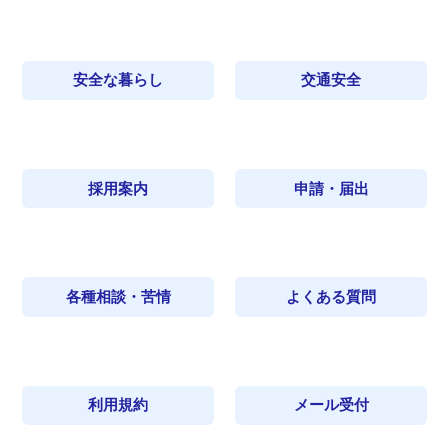
安全な暮らし
交通安全
採用案内
申請・届出
各種相談・苦情
よくある質問
利用規約
メール受付