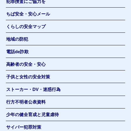
犯罪捜査にご協力を
ちば安全・安心メール
くらしの安全マップ
地域の防犯
電話de詐欺
高齢者の安全・安心
子供と女性の安全対策
ストーカー・DV・迷惑行為
行方不明者公表資料
少年の健全育成と児童虐待
サイバー犯罪対策