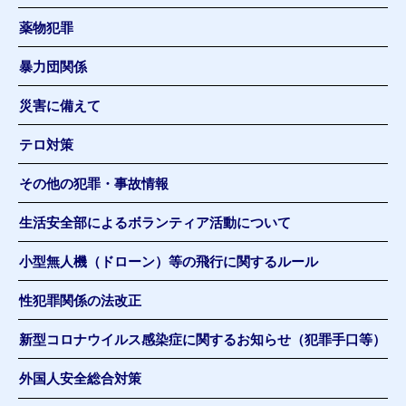
薬物犯罪
暴力団関係
災害に備えて
テロ対策
その他の犯罪・事故情報
生活安全部によるボランティア活動について
小型無人機（ドローン）等の飛行に関するルール
性犯罪関係の法改正
新型コロナウイルス感染症に関するお知らせ（犯罪手口等）
外国人安全総合対策