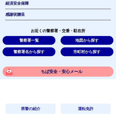
経済安全保障
感謝状贈呈
お近くの警察署・交番・駐在所
警察署一覧
地図から探す
警察署名から探す
市町村から探す
ちば安全・安心メール
県警の紹介
運転免許