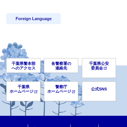
Foreign Language
千葉県警本部
各警察署の
千葉県公安
へのアクセス
連絡先
委員会
千葉県
警察庁
公式SNS
ホームページ
ホームページ