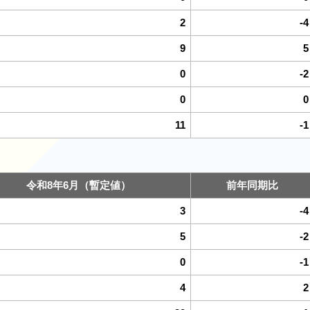
2
-4
9
5
0
-2
0
0
11
-1
令和8年6月（暫定値）
前年同期比
3
-4
5
-2
0
-1
4
2