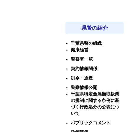
県警の紹介
千葉県警の組織
健康経営
警察署一覧
契約情報関係
訓令・通達
警察情報公開
千葉県特定金属類取扱業
の規制に関する条例に基
づく行政処分の公表につ
いて
パブリックコメント