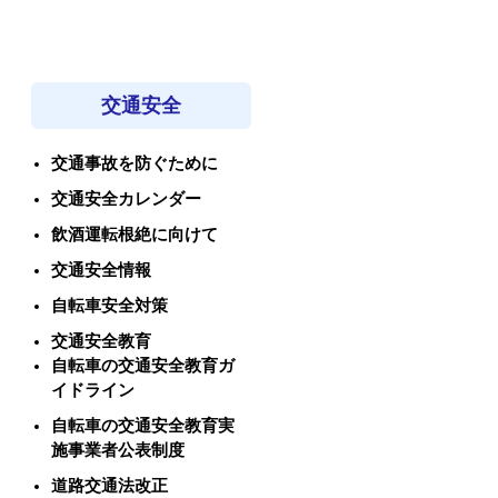
交通安全
交通事故を防ぐために
交通安全カレンダー
飲酒運転根絶に向けて
交通安全情報
自転車安全対策
交通安全教育
自転車の交通安全教育ガ
イドライン
自転車の交通安全教育実
施事業者公表制度
道路交通法改正