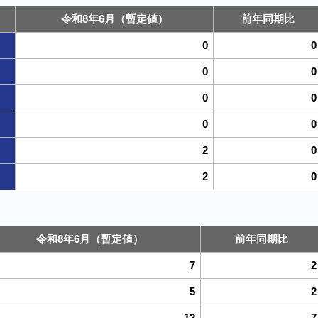
令和8年6月（暫定値）
前年同期比
0
0
0
0
0
0
0
0
2
0
2
0
令和8年6月（暫定値）
前年同期比
7
2
5
2
12
-7