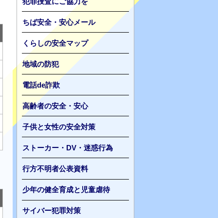
犯罪捜査にご協力を
ちば安全・安心メール
くらしの安全マップ
地域の防犯
電話de詐欺
高齢者の安全・安心
子供と女性の安全対策
ストーカー・DV・迷惑行為
行方不明者公表資料
少年の健全育成と児童虐待
サイバー犯罪対策