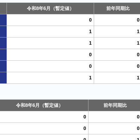
令和8年6月（暫定値）
前年同期比
0
0
1
1
1
1
0
0
0
0
1
1
令和8年6月（暫定値）
前年同期比
0
0
0
0
0
-1