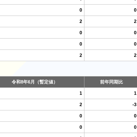
0
0
2
2
0
0
0
0
2
2
令和8年6月（暫定値）
前年同期比
1
1
2
-3
0
0
0
0