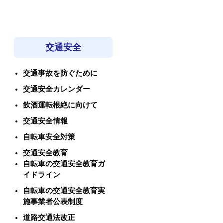
交通安全
交通事故を防ぐために
交通安全カレンダー
飲酒運転根絶に向けて
交通安全情報
自転車安全対策
交通安全教育
自転車の交通安全教育ガ
イドライン
自転車の交通安全教育実
施事業者公表制度
道路交通法改正