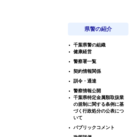
県警の紹介
千葉県警の組織
健康経営
警察署一覧
契約情報関係
訓令・通達
警察情報公開
千葉県特定金属類取扱業
の規制に関する条例に基
づく行政処分の公表につ
いて
パブリックコメント