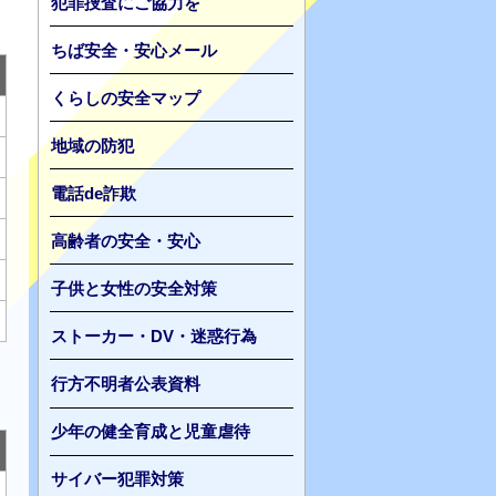
犯罪捜査にご協力を
ちば安全・安心メール
くらしの安全マップ
地域の防犯
電話de詐欺
高齢者の安全・安心
子供と女性の安全対策
ストーカー・DV・迷惑行為
行方不明者公表資料
少年の健全育成と児童虐待
サイバー犯罪対策