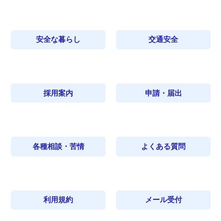
安全な暮らし
交通安全
採用案内
申請・届出
各種相談・苦情
よくある質問
利用規約
メール受付