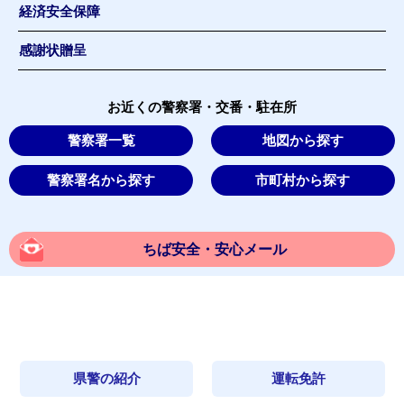
経済安全保障
感謝状贈呈
お近くの警察署・交番・駐在所
警察署一覧
地図から探す
警察署名から探す
市町村から探す
ちば安全・安心メール
県警の紹介
運転免許