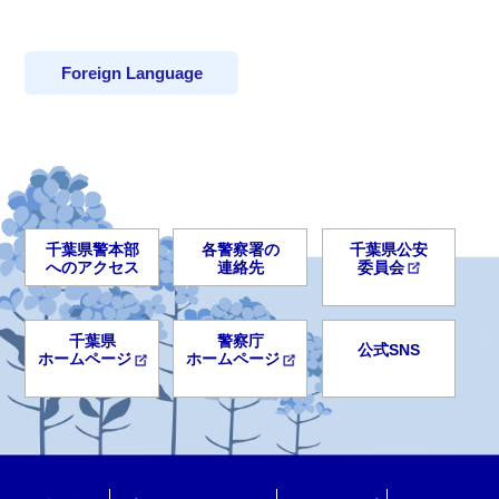
Foreign Language
千葉県警本部
各警察署の
千葉県公安
へのアクセス
連絡先
委員会
千葉県
警察庁
公式SNS
ホームページ
ホームページ