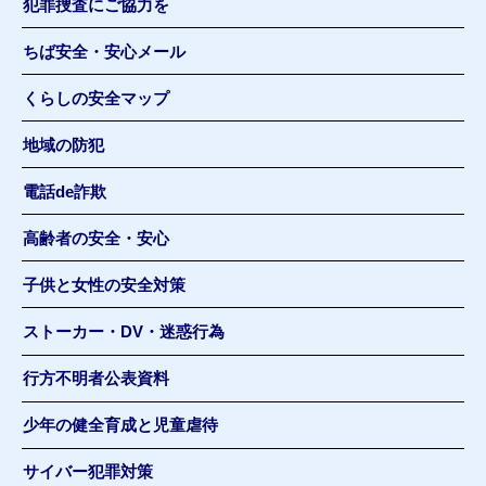
犯罪捜査にご協力を
ちば安全・安心メール
くらしの安全マップ
地域の防犯
電話de詐欺
高齢者の安全・安心
子供と女性の安全対策
ストーカー・DV・迷惑行為
行方不明者公表資料
少年の健全育成と児童虐待
サイバー犯罪対策