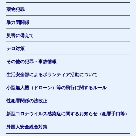
薬物犯罪
暴力団関係
災害に備えて
テロ対策
その他の犯罪・事故情報
生活安全部によるボランティア活動について
小型無人機（ドローン）等の飛行に関するルール
性犯罪関係の法改正
新型コロナウイルス感染症に関するお知らせ（犯罪手口等）
外国人安全総合対策