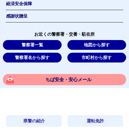
経済安全保障
感謝状贈呈
お近くの警察署・交番・駐在所
警察署一覧
地図から探す
警察署名から探す
市町村から探す
ちば安全・安心メール
県警の紹介
運転免許