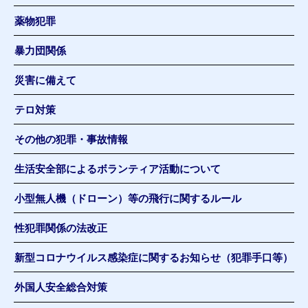
薬物犯罪
暴力団関係
災害に備えて
テロ対策
その他の犯罪・事故情報
生活安全部によるボランティア活動について
小型無人機（ドローン）等の飛行に関するルール
性犯罪関係の法改正
新型コロナウイルス感染症に関するお知らせ（犯罪手口等）
外国人安全総合対策