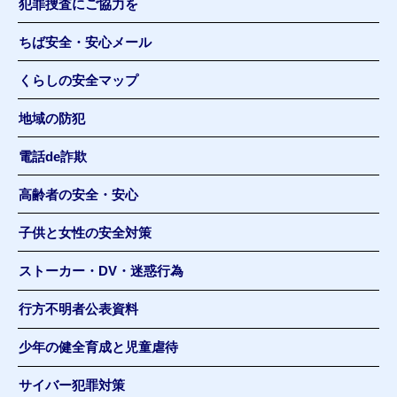
犯罪捜査にご協力を
ちば安全・安心メール
くらしの安全マップ
地域の防犯
電話de詐欺
高齢者の安全・安心
子供と女性の安全対策
ストーカー・DV・迷惑行為
行方不明者公表資料
少年の健全育成と児童虐待
サイバー犯罪対策