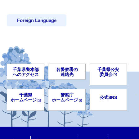
Foreign Language
千葉県警本部
各警察署の
千葉県公安
へのアクセス
連絡先
委員会
千葉県
警察庁
公式SNS
ホームページ
ホームページ