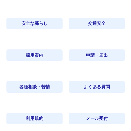
安全な暮らし
交通安全
採用案内
申請・届出
各種相談・苦情
よくある質問
利用規約
メール受付