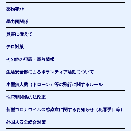
薬物犯罪
暴力団関係
災害に備えて
テロ対策
その他の犯罪・事故情報
生活安全部によるボランティア活動について
小型無人機（ドローン）等の飛行に関するルール
性犯罪関係の法改正
新型コロナウイルス感染症に関するお知らせ（犯罪手口等）
外国人安全総合対策