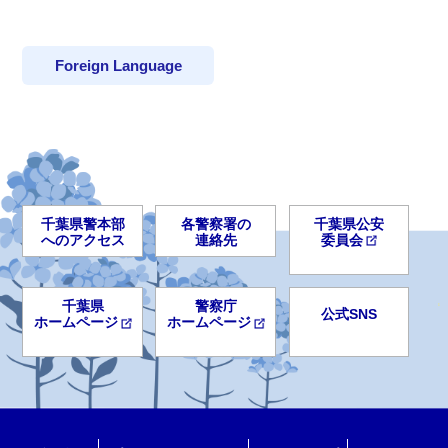
Foreign Language
千葉県警本部
各警察署の
千葉県公安
へのアクセス
連絡先
委員会
千葉県
警察庁
公式SNS
ホームページ
ホームページ