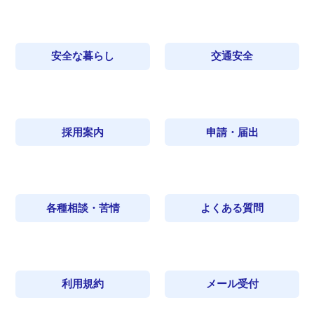
安全な暮らし
交通安全
採用案内
申請・届出
各種相談・苦情
よくある質問
利用規約
メール受付