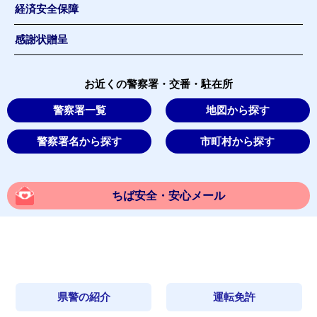
経済安全保障
感謝状贈呈
お近くの警察署・交番・駐在所
警察署一覧
地図から探す
警察署名から探す
市町村から探す
ちば安全・安心メール
県警の紹介
運転免許