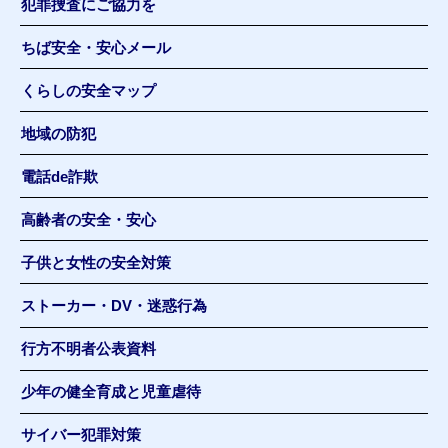
犯罪捜査にご協力を
ちば安全・安心メール
くらしの安全マップ
地域の防犯
電話de詐欺
高齢者の安全・安心
子供と女性の安全対策
ストーカー・DV・迷惑行為
行方不明者公表資料
少年の健全育成と児童虐待
サイバー犯罪対策