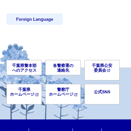
Foreign Language
千葉県警本部
各警察署の
千葉県公安
へのアクセス
連絡先
委員会
千葉県
警察庁
公式SNS
ホームページ
ホームページ