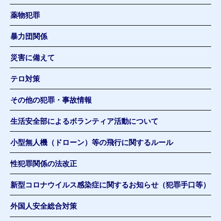
薬物犯罪
暴力団関係
災害に備えて
テロ対策
その他の犯罪・事故情報
生活安全部によるボランティア活動について
小型無人機（ドローン）等の飛行に関するルール
性犯罪関係の法改正
新型コロナウイルス感染症に関するお知らせ（犯罪手口等）
外国人安全総合対策