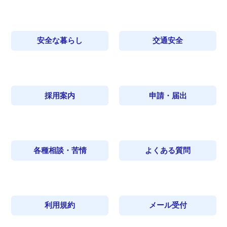
安全な暮らし
交通安全
採用案内
申請・届出
各種相談・苦情
よくある質問
利用規約
メール受付