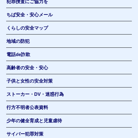
犯罪捜査にご協力を
ちば安全・安心メール
くらしの安全マップ
地域の防犯
電話de詐欺
高齢者の安全・安心
子供と女性の安全対策
ストーカー・DV・迷惑行為
行方不明者公表資料
少年の健全育成と児童虐待
サイバー犯罪対策