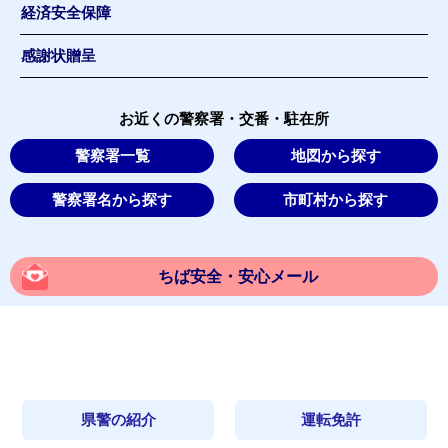
経済安全保障
感謝状贈呈
お近くの警察署・交番・駐在所
警察署一覧
地図から探す
警察署名から探す
市町村から探す
ちば安全・安心メール
県警の紹介
運転免許