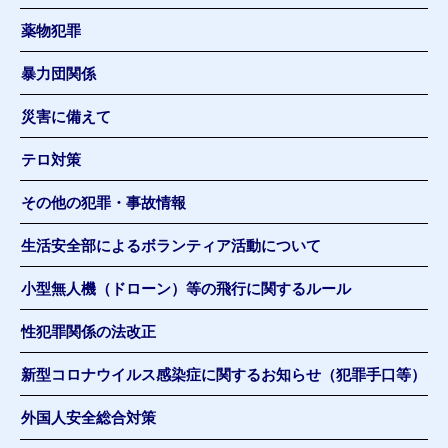
薬物犯罪
暴力団関係
災害に備えて
テロ対策
その他の犯罪・事故情報
生活安全部によるボランティア活動について
小型無人機（ドローン）等の飛行に関するルール
性犯罪関係の法改正
新型コロナウイルス感染症に関するお知らせ（犯罪手口等）
外国人安全総合対策