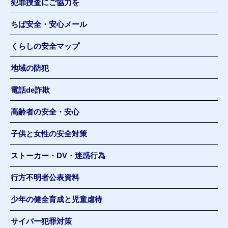
犯罪捜査にご協力を
ちば安全・安心メール
くらしの安全マップ
地域の防犯
電話de詐欺
高齢者の安全・安心
子供と女性の安全対策
ストーカー・DV・迷惑行為
行方不明者公表資料
少年の健全育成と児童虐待
サイバー犯罪対策