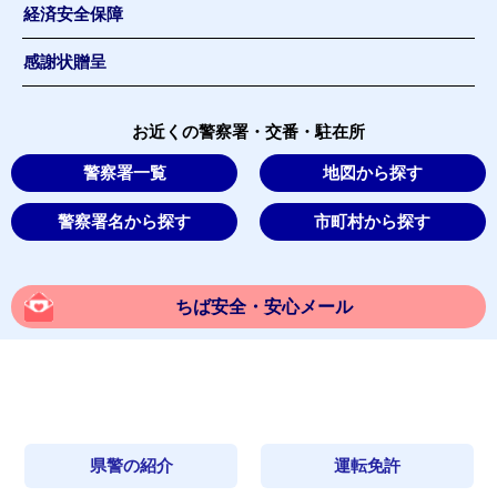
経済安全保障
感謝状贈呈
お近くの警察署・交番・駐在所
警察署一覧
地図から探す
警察署名から探す
市町村から探す
ちば安全・安心メール
県警の紹介
運転免許