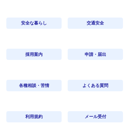
安全な暮らし
交通安全
採用案内
申請・届出
各種相談・苦情
よくある質問
利用規約
メール受付