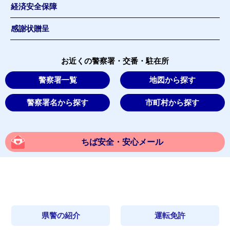
経済安全保障
感謝状贈呈
お近くの警察署・交番・駐在所
警察署一覧
地図から探す
警察署名から探す
市町村から探す
ちば安全・安心メール
県警の紹介
運転免許