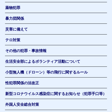
薬物犯罪
暴力団関係
災害に備えて
テロ対策
その他の犯罪・事故情報
生活安全部によるボランティア活動について
小型無人機（ドローン）等の飛行に関するルール
性犯罪関係の法改正
新型コロナウイルス感染症に関するお知らせ（犯罪手口等）
外国人安全総合対策