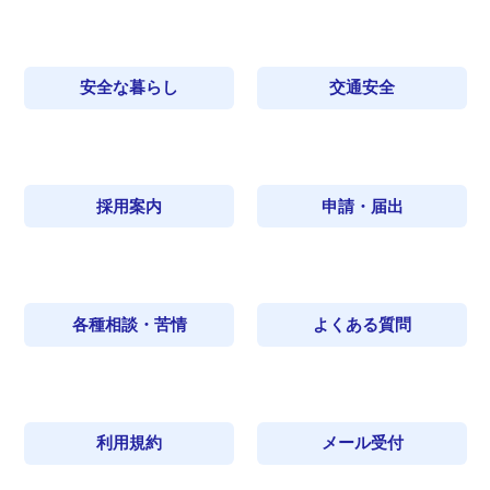
安全な暮らし
交通安全
採用案内
申請・届出
各種相談・苦情
よくある質問
利用規約
メール受付