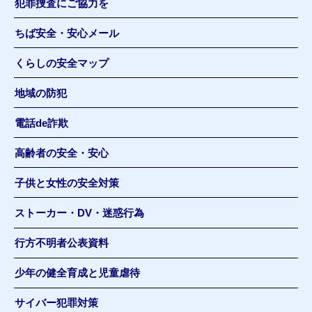
犯罪捜査にご協力を
ちば安全・安心メール
くらしの安全マップ
地域の防犯
電話de詐欺
高齢者の安全・安心
子供と女性の安全対策
ストーカー・DV・迷惑行為
行方不明者公表資料
少年の健全育成と児童虐待
サイバー犯罪対策