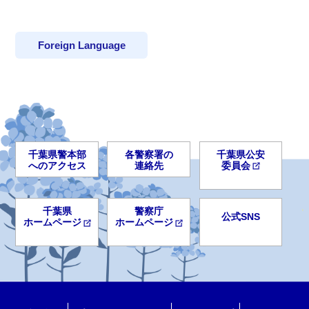
Foreign Language
千葉県警本部
各警察署の
千葉県公安
へのアクセス
連絡先
委員会
千葉県
警察庁
公式SNS
ホームページ
ホームページ