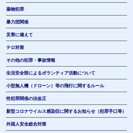
薬物犯罪
暴力団関係
災害に備えて
テロ対策
その他の犯罪・事故情報
生活安全部によるボランティア活動について
小型無人機（ドローン）等の飛行に関するルール
性犯罪関係の法改正
新型コロナウイルス感染症に関するお知らせ（犯罪手口等）
外国人安全総合対策