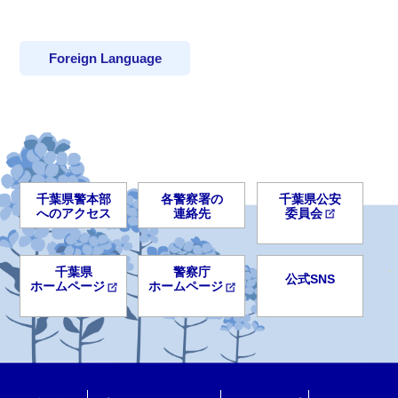
Foreign Language
千葉県警本部
各警察署の
千葉県公安
へのアクセス
連絡先
委員会
千葉県
警察庁
公式SNS
ホームページ
ホームページ