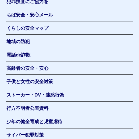
犯罪捜査にご協力を
ちば安全・安心メール
くらしの安全マップ
地域の防犯
電話de詐欺
高齢者の安全・安心
子供と女性の安全対策
ストーカー・DV・迷惑行為
行方不明者公表資料
少年の健全育成と児童虐待
サイバー犯罪対策