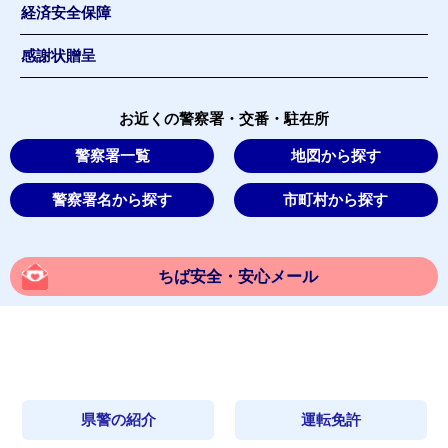
経済安全保障
感謝状贈呈
お近くの警察署・交番・駐在所
警察署一覧
地図から探す
警察署名から探す
市町村から探す
ちば安全・安心メール
県警の紹介
運転免許