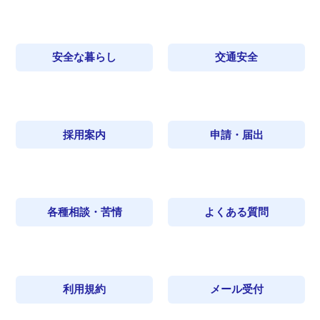
安全な暮らし
交通安全
採用案内
申請・届出
各種相談・苦情
よくある質問
利用規約
メール受付