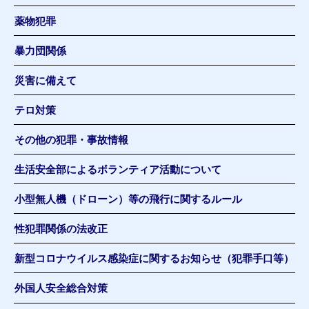
薬物犯罪
暴力団関係
災害に備えて
テロ対策
その他の犯罪・事故情報
生活安全部によるボランティア活動について
小型無人機（ドローン）等の飛行に関するルール
性犯罪関係の法改正
新型コロナウイルス感染症に関するお知らせ（犯罪手口等）
外国人安全総合対策