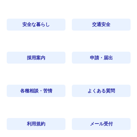
安全な暮らし
交通安全
採用案内
申請・届出
各種相談・苦情
よくある質問
利用規約
メール受付