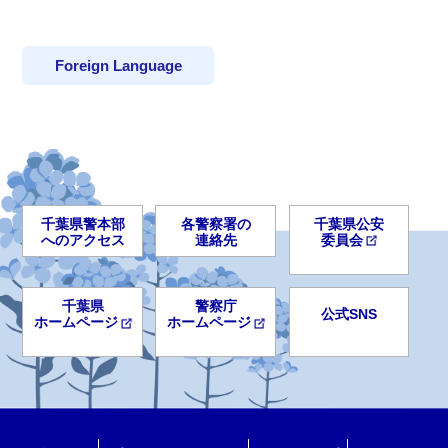
Foreign Language
千葉県警本部
各警察署の
千葉県公安
へのアクセス
連絡先
委員会
千葉県
警察庁
公式SNS
ホームページ
ホームページ