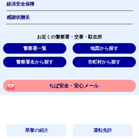
経済安全保障
感謝状贈呈
お近くの警察署・交番・駐在所
警察署一覧
地図から探す
警察署名から探す
市町村から探す
ちば安全・安心メール
県警の紹介
運転免許