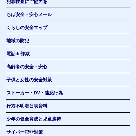
犯罪捜査にご協力を
ちば安全・安心メール
くらしの安全マップ
地域の防犯
電話de詐欺
高齢者の安全・安心
子供と女性の安全対策
ストーカー・DV・迷惑行為
行方不明者公表資料
少年の健全育成と児童虐待
サイバー犯罪対策