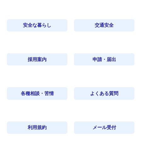
安全な暮らし
交通安全
採用案内
申請・届出
各種相談・苦情
よくある質問
利用規約
メール受付