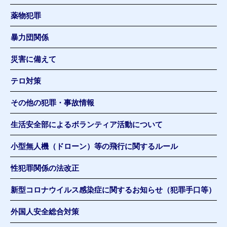
薬物犯罪
暴力団関係
災害に備えて
テロ対策
その他の犯罪・事故情報
生活安全部によるボランティア活動について
小型無人機（ドローン）等の飛行に関するルール
性犯罪関係の法改正
新型コロナウイルス感染症に関するお知らせ（犯罪手口等）
外国人安全総合対策