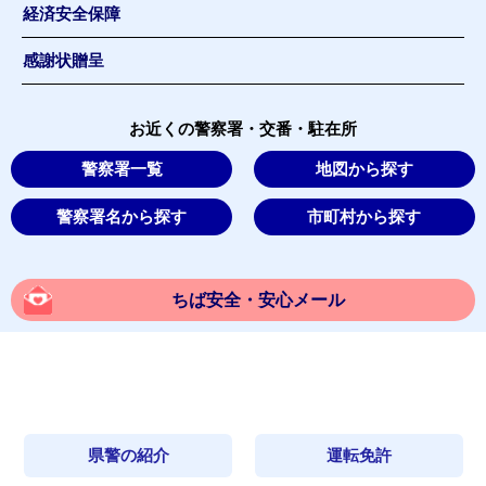
経済安全保障
感謝状贈呈
お近くの警察署・交番・駐在所
警察署一覧
地図から探す
警察署名から探す
市町村から探す
ちば安全・安心メール
県警の紹介
運転免許