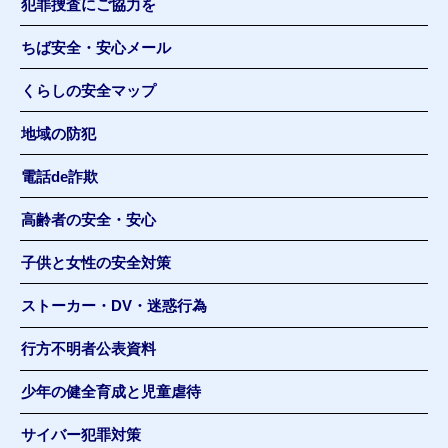
犯罪捜査にご協力を
ちば安全・安心メール
くらしの安全マップ
地域の防犯
電話de詐欺
高齢者の安全・安心
子供と女性の安全対策
ストーカー・DV・迷惑行為
行方不明者公表資料
少年の健全育成と児童虐待
サイバー犯罪対策