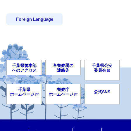
Foreign Language
千葉県警本部
各警察署の
千葉県公安
へのアクセス
連絡先
委員会
千葉県
警察庁
公式SNS
ホームページ
ホームページ